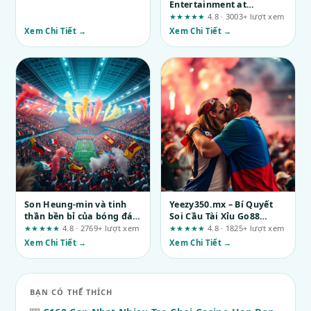
Entertainment at
dn88.green: A Risk
★★★★★
4.8 · 3003+ lượt xem
Manager's Verification
Xem Chi Tiết →
Xem Chi Tiết →
Checklist
Son Heung-min và tinh
Yeezy350.mx – Bí Quyết
thần bền bỉ của bóng đá
Soi Cầu Tài Xỉu Go88
Hàn Quốc cùng Sun Win
Chuẩn 99%
★★★★★
4.8 · 2769+ lượt xem
★★★★★
4.8 · 1825+ lượt xem
Xem Chi Tiết →
Xem Chi Tiết →
BẠN CÓ THỂ THÍCH