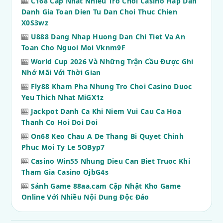
🎰
C168 Cap Nhat Nhieu Tro Choi Casino Hap Dan
Danh Gia Toan Dien Tu Dan Choi Thuc Chien
X0S3wz
🎰
U888 Dang Nhap Huong Dan Chi Tiet Va An
Toan Cho Nguoi Moi Vknm9F
🎰
World Cup 2026 Và Những Trận Cầu Được Ghi
Nhớ Mãi Với Thời Gian
🎰
Fly88 Kham Pha Nhung Tro Choi Casino Duoc
Yeu Thich Nhat MiGX1z
🎰
Jackpot Danh Ca Khi Niem Vui Cau Ca Hoa
Thanh Co Hoi Doi Doi
🎰
On68 Keo Chau A De Thang Bi Quyet Chinh
Phuc Moi Ty Le 5OByp7
🎰
Casino Win55 Nhung Dieu Can Biet Truoc Khi
Tham Gia Casino OjbG4s
🎰
Sảnh Game 88aa.cam Cập Nhật Kho Game
Online Với Nhiều Nội Dung Độc Đáo