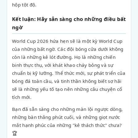
hộp tột độ.
Kết luận: Hãy sẵn sàng cho những điều bất
ngờ
World Cup 2026 hứa hẹn sẽ là một kỳ World Cup
của những bất ngờ. Các đội bóng cửa dưới không
còn là những kẻ lót đường. Họ là những chiến
binh thực thụ, với khát khao cháy bỏng và sự
chuẩn bị kỹ lưỡng. Thể thức mới, sự phát triển của
bóng đá toàn cầu, và tinh thần không biết sợ hãi
sẽ là những yếu tố tạo nên những câu chuyện cổ
tích mới.
Bạn đã sẵn sàng cho những màn lội ngược dòng,
những bàn thắng phút cuối, và những giọt nước
mắt hạnh phúc của những "kẻ thách thức" chưa?
🏆