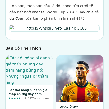
Còn bạn, theo bạn đâu là đội bóng cửa dưới sẽ
gây bất ngờ nhất tại World Cup 2026? Hãy chia sẻ
dự đoán của bạn ở phần bình luận nhé! 😉
Bạn Có Thể Thích
Các đội bóng bị đánh giá
thấp nhưng đầy tiềm
năng bùng nổ: Những
★★★★★
4.8 · 2970+ lượt xem
"ngựa ô" thầm lặng
Lucky Draw