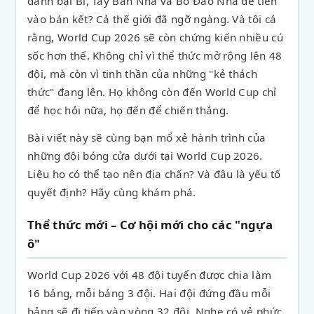
đánh bại Bỉ, Tây Ban Nha và Bồ Đào Nha để tiến
vào bán kết? Cả thế giới đã ngỡ ngàng. Và tôi cá
rằng, World Cup 2026 sẽ còn chứng kiến nhiều cú
sốc hơn thế. Không chỉ vì thể thức mở rộng lên 48
đội, mà còn vì tinh thần của những "kẻ thách
thức" đang lên. Họ không còn đến World Cup chỉ
để học hỏi nữa, họ đến để chiến thắng.
Bài viết này sẽ cùng bạn mổ xẻ hành trình của
những đội bóng cửa dưới tại World Cup 2026.
Liệu họ có thể tạo nên địa chấn? Và đâu là yếu tố
quyết định? Hãy cùng khám phá.
Thể thức mới – Cơ hội mới cho các "ngựa
ô"
World Cup 2026 với 48 đội tuyển được chia làm
16 bảng, mỗi bảng 3 đội. Hai đội đứng đầu mỗi
bảng sẽ đi tiếp vào vòng 32 đội. Nghe có vẻ phức