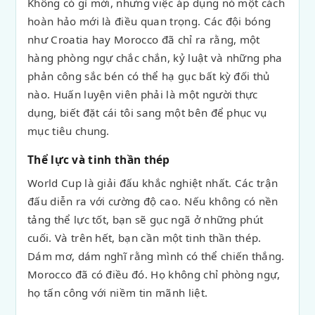
Không có gì mới, nhưng việc áp dụng nó một cách
hoàn hảo mới là điều quan trọng. Các đội bóng
như Croatia hay Morocco đã chỉ ra rằng, một
hàng phòng ngự chắc chắn, kỷ luật và những pha
phản công sắc bén có thể hạ gục bất kỳ đối thủ
nào. Huấn luyện viên phải là một người thực
dụng, biết đặt cái tôi sang một bên để phục vụ
mục tiêu chung.
Thể lực và tinh thần thép
World Cup là giải đấu khắc nghiệt nhất. Các trận
đấu diễn ra với cường độ cao. Nếu không có nền
tảng thể lực tốt, bạn sẽ gục ngã ở những phút
cuối. Và trên hết, bạn cần một tinh thần thép.
Dám mơ, dám nghĩ rằng mình có thể chiến thắng.
Morocco đã có điều đó. Họ không chỉ phòng ngự,
họ tấn công với niềm tin mãnh liệt.