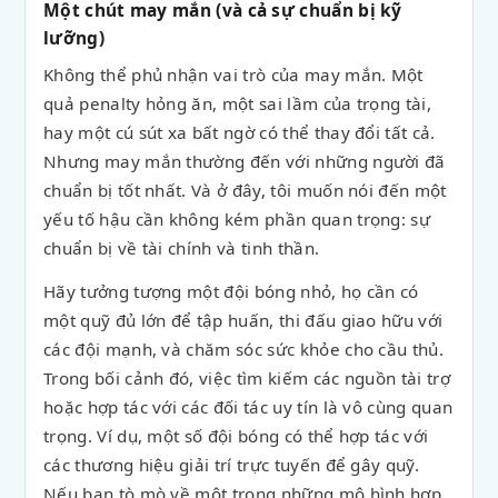
Một chút may mắn (và cả sự chuẩn bị kỹ
lưỡng)
Không thể phủ nhận vai trò của may mắn. Một
quả penalty hỏng ăn, một sai lầm của trọng tài,
hay một cú sút xa bất ngờ có thể thay đổi tất cả.
Nhưng may mắn thường đến với những người đã
chuẩn bị tốt nhất. Và ở đây, tôi muốn nói đến một
yếu tố hậu cần không kém phần quan trọng: sự
chuẩn bị về tài chính và tinh thần.
Hãy tưởng tượng một đội bóng nhỏ, họ cần có
một quỹ đủ lớn để tập huấn, thi đấu giao hữu với
các đội mạnh, và chăm sóc sức khỏe cho cầu thủ.
Trong bối cảnh đó, việc tìm kiếm các nguồn tài trợ
hoặc hợp tác với các đối tác uy tín là vô cùng quan
trọng. Ví dụ, một số đội bóng có thể hợp tác với
các thương hiệu giải trí trực tuyến để gây quỹ.
Nếu bạn tò mò về một trong những mô hình hợp