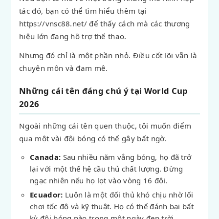
tác đó, bạn có thể tìm hiểu thêm tại
https://vnsc88.net/ để thấy cách mà các thương
hiệu lớn đang hỗ trợ thể thao.
Nhưng đó chỉ là một phần nhỏ. Điều cốt lõi vẫn là
chuyên môn và đam mê.
Những cái tên đáng chú ý tại World Cup
2026
Ngoài những cái tên quen thuộc, tôi muốn điểm
qua một vài đội bóng có thể gây bất ngờ.
Canada:
Sau nhiều năm vắng bóng, họ đã trở
lại với một thế hệ cầu thủ chất lượng. Đừng
ngạc nhiên nếu họ lọt vào vòng 16 đội.
Ecuador:
Luôn là một đối thủ khó chịu nhờ lối
chơi tốc độ và kỹ thuật. Họ có thể đánh bại bất
kỳ đội bóng nào trong một ngày đẹp trời.