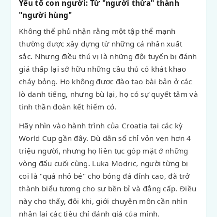
Yếu tố con người: Từ "người thừa" thành
"người hùng"
Không thể phủ nhận rằng một tập thể mạnh
thường được xây dựng từ những cá nhân xuất
sắc. Nhưng điều thú vị là những đội tuyển bị đánh
giá thấp lại sở hữu những cầu thủ có khát khao
cháy bỏng. Họ không được đào tạo bài bản ở các
lò danh tiếng, nhưng bù lại, họ có sự quyết tâm và
tinh thần đoàn kết hiếm có.
Hãy nhìn vào hành trình của Croatia tại các kỳ
World Cup gần đây. Dù dân số chỉ vỏn vẹn hơn 4
triệu người, nhưng họ liên tục góp mặt ở những
vòng đấu cuối cùng. Luka Modric, người từng bị
coi là "quá nhỏ bé" cho bóng đá đỉnh cao, đã trở
thành biểu tượng cho sự bền bỉ và đẳng cấp. Điều
này cho thấy, đôi khi, giới chuyên môn cần nhìn
nhận lại các tiêu chí đánh giá của mình.