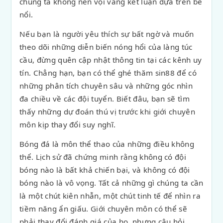
chúng ta không nên vội vàng kết luận dựa trên bề
nổi.
Nếu bạn là người yêu thích sự bất ngờ và muốn
theo dõi những diễn biến nóng hổi của làng túc
cầu, đừng quên cập nhật thông tin tại các kênh uy
tín. Chẳng hạn, bạn có thể ghé thăm sin88 để có
những phân tích chuyên sâu và những góc nhìn
đa chiều về các đội tuyển. Biết đâu, bạn sẽ tìm
thấy những dự đoán thú vị trước khi giới chuyên
môn kịp thay đổi suy nghĩ.
Bóng đá là môn thể thao của những điều không
thể. Lịch sử đã chứng minh rằng không có đội
bóng nào là bất khả chiến bại, và không có đội
bóng nào là vô vọng. Tất cả những gì chúng ta cần
là một chút kiên nhẫn, một chút tinh tế để nhìn ra
tiềm năng ẩn giấu. Giới chuyên môn có thể sẽ
phải thay đổi đánh giá của họ, nhưng câu hỏi