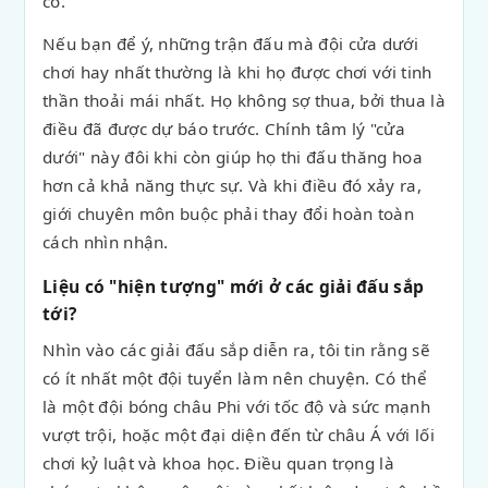
cỏ.
Nếu bạn để ý, những trận đấu mà đội cửa dưới
chơi hay nhất thường là khi họ được chơi với tinh
thần thoải mái nhất. Họ không sợ thua, bởi thua là
điều đã được dự báo trước. Chính tâm lý "cửa
dưới" này đôi khi còn giúp họ thi đấu thăng hoa
hơn cả khả năng thực sự. Và khi điều đó xảy ra,
giới chuyên môn buộc phải thay đổi hoàn toàn
cách nhìn nhận.
Liệu có "hiện tượng" mới ở các giải đấu sắp
tới?
Nhìn vào các giải đấu sắp diễn ra, tôi tin rằng sẽ
có ít nhất một đội tuyển làm nên chuyện. Có thể
là một đội bóng châu Phi với tốc độ và sức mạnh
vượt trội, hoặc một đại diện đến từ châu Á với lối
chơi kỷ luật và khoa học. Điều quan trọng là