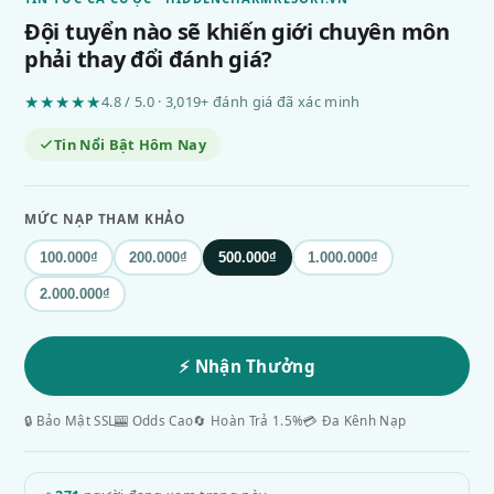
Đội tuyển nào sẽ khiến giới chuyên môn
phải thay đổi đánh giá?
★★★★★
4.8 / 5.0 · 3,019+ đánh giá đã xác minh
Tin Nổi Bật Hôm Nay
MỨC NẠP THAM KHẢO
100.000₫
200.000₫
500.000₫
1.000.000₫
2.000.000₫
⚡ Nhận Thưởng
🔒 Bảo Mật SSL
🎰 Odds Cao
🔄 Hoàn Trả 1.5%
💳 Đa Kênh Nạp