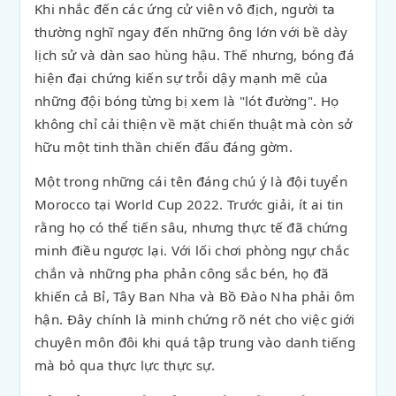
Khi nhắc đến các ứng cử viên vô địch, người ta
thường nghĩ ngay đến những ông lớn với bề dày
lịch sử và dàn sao hùng hậu. Thế nhưng, bóng đá
hiện đại chứng kiến sự trỗi dậy mạnh mẽ của
những đội bóng từng bị xem là "lót đường". Họ
không chỉ cải thiện về mặt chiến thuật mà còn sở
hữu một tinh thần chiến đấu đáng gờm.
Một trong những cái tên đáng chú ý là đội tuyển
Morocco tại World Cup 2022. Trước giải, ít ai tin
rằng họ có thể tiến sâu, nhưng thực tế đã chứng
minh điều ngược lại. Với lối chơi phòng ngự chắc
chắn và những pha phản công sắc bén, họ đã
khiến cả Bỉ, Tây Ban Nha và Bồ Đào Nha phải ôm
hận. Đây chính là minh chứng rõ nét cho việc giới
chuyên môn đôi khi quá tập trung vào danh tiếng
mà bỏ qua thực lực thực sự.