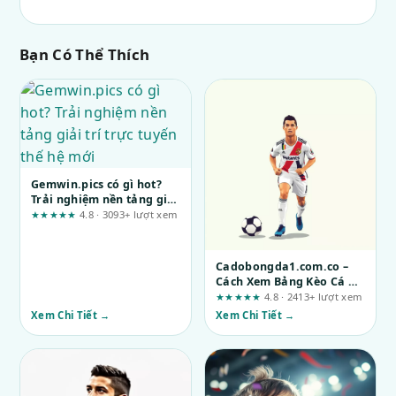
Bạn Có Thể Thích
Gemwin.pics có gì hot?
Trải nghiệm nền tảng giải
trí trực tuyến thế hệ mới
★★★★★
4.8 · 3093+ lượt xem
Cadobongda1.com.co –
Cách Xem Bảng Kèo Cá Độ
Bóng Đá Siêu Tốc
★★★★★
4.8 · 2413+ lượt xem
Xem Chi Tiết →
Xem Chi Tiết →