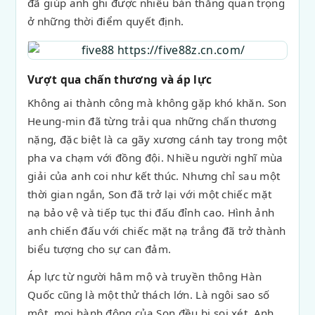
đã giúp anh ghi được nhiều bàn thắng quan trọng
ở những thời điểm quyết định.
Vượt qua chấn thương và áp lực
Không ai thành công mà không gặp khó khăn. Son
Heung-min đã từng trải qua những chấn thương
nặng, đặc biệt là ca gãy xương cánh tay trong một
pha va chạm với đồng đội. Nhiều người nghĩ mùa
giải của anh coi như kết thúc. Nhưng chỉ sau một
thời gian ngắn, Son đã trở lại với một chiếc mặt
nạ bảo vệ và tiếp tục thi đấu đỉnh cao. Hình ảnh
anh chiến đấu với chiếc mặt nạ trắng đã trở thành
biểu tượng cho sự can đảm.
Áp lực từ người hâm mộ và truyền thông Hàn
Quốc cũng là một thử thách lớn. Là ngôi sao số
một, mọi hành động của Son đều bị soi xét. Anh