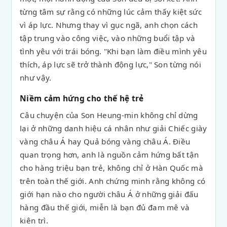
từng tâm sự rằng có những lúc cảm thấy kiệt sức
vì áp lực. Nhưng thay vì gục ngã, anh chọn cách
tập trung vào công việc, vào những buổi tập và
tình yêu với trái bóng. "Khi bạn làm điều mình yêu
thích, áp lực sẽ trở thành động lực," Son từng nói
như vậy.
Niềm cảm hứng cho thế hệ trẻ
Câu chuyện của Son Heung-min không chỉ dừng
lại ở những danh hiệu cá nhân như giải Chiếc giày
vàng châu Á hay Quả bóng vàng châu Á. Điều
quan trọng hơn, anh là nguồn cảm hứng bất tận
cho hàng triệu bạn trẻ, không chỉ ở Hàn Quốc mà
trên toàn thế giới. Anh chứng minh rằng không có
giới hạn nào cho người châu Á ở những giải đấu
hàng đầu thế giới, miễn là bạn đủ đam mê và
kiên trì.