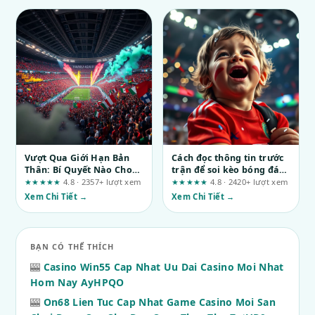
Vượt Qua Giới Hạn Bản
Cách đọc thông tin trước
Thân: Bí Quyết Nào Cho
trận để soi kèo bóng đá
Các Đội Tuyển Luôn Đặt
hiệu quả
★★★★★
4.8 · 2357+ lượt xem
★★★★★
4.8 · 2420+ lượt xem
Mục Tiêu Cao Hơn?
Xem Chi Tiết →
Xem Chi Tiết →
BẠN CÓ THỂ THÍCH
🎰
Casino Win55 Cap Nhat Uu Dai Casino Moi Nhat
Hom Nay AyHPQO
🎰
On68 Lien Tuc Cap Nhat Game Casino Moi San