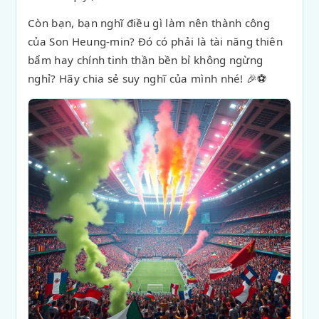
Còn bạn, bạn nghĩ điều gì làm nên thành công
của Son Heung-min? Đó có phải là tài năng thiên
bẩm hay chính tinh thần bền bỉ không ngừng
nghỉ? Hãy chia sẻ suy nghĩ của mình nhé! 🎉⚽