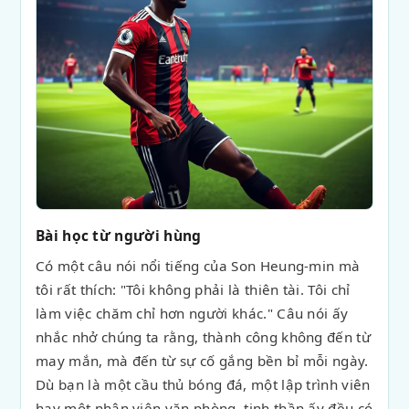
Bài học từ người hùng
Có một câu nói nổi tiếng của Son Heung-min mà
tôi rất thích: "Tôi không phải là thiên tài. Tôi chỉ
làm việc chăm chỉ hơn người khác." Câu nói ấy
nhắc nhở chúng ta rằng, thành công không đến từ
may mắn, mà đến từ sự cố gắng bền bỉ mỗi ngày.
Dù bạn là một cầu thủ bóng đá, một lập trình viên
hay một nhân viên văn phòng, tinh thần ấy đều có