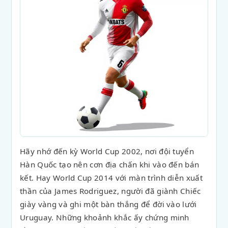
Hãy nhớ đến kỳ World Cup 2002, nơi đội tuyển
Hàn Quốc tạo nên cơn địa chấn khi vào đến bán
kết. Hay World Cup 2014 với màn trình diễn xuất
thần của James Rodriguez, người đã giành Chiếc
giày vàng và ghi một bàn thắng để đời vào lưới
Uruguay. Những khoảnh khắc ấy chứng minh