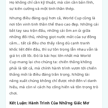
Họ không chỉ cần kỹ thuật, mà còn cần bản lĩnh,
sự kiên cường và một tinh thần thép.
Nhưng điều đáng quý hơn cả, World Cup cũng là
nơi tôn vinh tinh thần thể thao cao đẹp. Những cái
bắt tay sau trận đấu, những cái ôm an ủi giữa
những đối thủ, những giọt nước mắt của sự đồng
cảm... tất cả đều cho thấy rằng dù cạnh tranh
khốc liệt đến đâu, thì sự tôn trọng lẫn nhau vẫn là
giá trị cốt lõi. Đó là bài học lớn nhất mà World
Cup mang lại cho chúng ta: chiến thắng không
phải là tất cả, mà chính hành trình vươn tới chiến
thắng mới là điều đáng trân trọng. Những tài
năng xuất chúng không chỉ được nhớ đến vì danh
hiệu, mà còn vì cách họ cống hiến và tôn trọng trò
chơi.
Kết Luận: Hành Trình Của Những Giấc Mơ