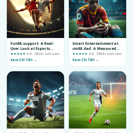
Fun88.support: A Real-
Smart Entertainment at
User Look at Esports
cm88.dad: A Measured
News, Results & Platform
Look at the Full User
★★★★★
4.8 · 2824+ lượt xem
★★★★★
4.8 · 2904+ lượt xem
Experience
Experience
Xem Chi Tiết →
Xem Chi Tiết →