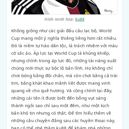
Hình minh hoạ:
ku88
Không giống như các giải đấu câu lạc bộ, World
Cup mang một ý nghĩa thiêng liêng hơn rất nhiều.
Đó là niềm tự hào dân tộc, là trách nhiệm với màu
cờ sắc áo. Áp lực tại World Cup là khủng khiếp,
nhưng chính trong áp lực đó, những tài năng xuất
chúng mới thực sự bộc lộ bản lĩnh. Họ không chỉ
chơi bóng bằng đôi chân, mà còn chơi bằng cả trái
tim, bằng khát khao mãnh liệt được mang vinh
quang về cho quê hương. Và cũng chính tại đây,
những cái tên ít được biết đến bỗng vụt sáng
thành ngôi sao chỉ sau một đêm, như một kịch
bản khó tin nhưng có thật. Để tìm hiểu thêm về
những câu chuyện đằng sau các huyền thoại này,
bạn có thể ghé thăm ku88 để khám phá những