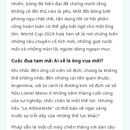
nhiên, bóng đá hiện đại đã chứng minh rằng
không có đối thủ nào là yếu. Một đội bóng biết
phòng ngự chặt chẽ, tận dụng tốt cơ hội phản
công hoàn toàn có thể gây bất ngờ cho một ông
lớn. World Cup 2026 hứa hẹn sẽ là nơi chứng kiến
những câu chuyện cổ tích mới, những giọt nước
mắt và những màn lội ngược dòng ngoạn mục.
Cuộc đua tam mã: Ai sẽ là ông vua mới?
Khi nhắc đến ứng cử viên vô địch, chúng ta không
thể không nhắc đến những cái tên quen thuộc.
Argentina, với tư cách là đương kim vô địch và sở
hữu Lionel Messi ở những năm tháng cuối cùng
của sự nghiệp, chắc chắn là một thế lực. Nhưng
liệu "La Albiceleste" có thể bảo vệ ngai vàng
trước sự trỗi dậy của những thế lực khác?
Pháp vẫn là một cỗ máy chiến thắng với dàn cầu