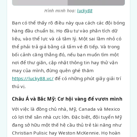
Hình minh hoạ:
lucky88
Bạn có thể thấy rõ điều này qua cách các đội bóng
hàng đầu chuẩn bị. Họ đầu tư vào phân tích dữ
liệu, vào thể lực và cả tâm lý. Một sai lầm nhỏ có
thể phải trả giá bằng cả tấm vé đi tiếp. Và trong
bối cảnh căng thẳng đó, nếu bạn muốn tìm một
nơi để thư giãn, cập nhật thông tin hay thử vận
may của mình, đừng quên ghé thăm
https://lucky88.vc/
để có những phút giây giải trí
thú vị.
Châu Á và Bắc Mỹ: Cơ hội vàng để vươn mình
Với việc là đồng chủ nhà, Mỹ, Canada và Mexico
có lợi thế sân nhà cực lớn. Đặc biệt, đội tuyển Mỹ
đang sở hữu một thế hệ cầu thủ trẻ tài năng như
Christian Pulisic hay Weston McKennie. Họ hoàn