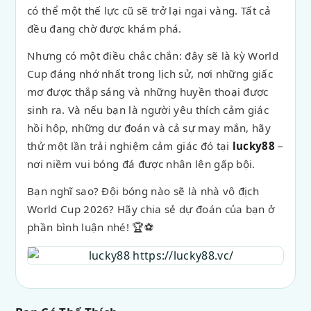
có thể một thế lực cũ sẽ trở lại ngai vàng. Tất cả
đều đang chờ được khám phá.
Nhưng có một điều chắc chắn: đây sẽ là kỳ World
Cup đáng nhớ nhất trong lịch sử, nơi những giấc
mơ được thắp sáng và những huyền thoại được
sinh ra. Và nếu bạn là người yêu thích cảm giác
hồi hộp, những dự đoán và cả sự may mắn, hãy
thử một lần trải nghiệm cảm giác đó tại
lucky88
–
nơi niềm vui bóng đá được nhân lên gấp bội.
Bạn nghĩ sao? Đội bóng nào sẽ là nhà vô địch
World Cup 2026? Hãy chia sẻ dự đoán của bạn ở
phần bình luận nhé! 🏆⚽