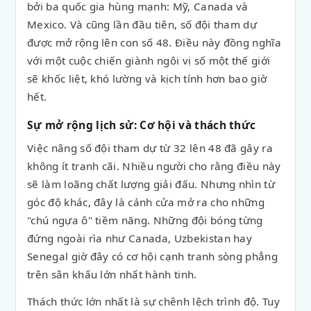
bởi ba quốc gia hùng mạnh: Mỹ, Canada và
Mexico. Và cũng lần đầu tiên, số đội tham dự
được mở rộng lên con số 48. Điều này đồng nghĩa
với một cuộc chiến giành ngôi vị số một thế giới
sẽ khốc liệt, khó lường và kịch tính hơn bao giờ
hết.
Sự mở rộng lịch sử: Cơ hội và thách thức
Việc nâng số đội tham dự từ 32 lên 48 đã gây ra
không ít tranh cãi. Nhiều người cho rằng điều này
sẽ làm loãng chất lượng giải đấu. Nhưng nhìn từ
góc độ khác, đây là cánh cửa mở ra cho những
"chú ngựa ô" tiềm năng. Những đội bóng từng
đứng ngoài rìa như Canada, Uzbekistan hay
Senegal giờ đây có cơ hội cạnh tranh sòng phẳng
trên sân khấu lớn nhất hành tinh.
Thách thức lớn nhất là sự chênh lệch trình độ. Tuy