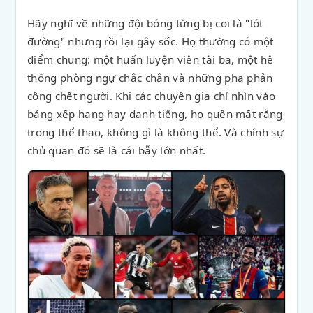
Hãy nghĩ về những đội bóng từng bị coi là "lót
đường" nhưng rồi lại gây sốc. Họ thường có một
điểm chung: một huấn luyện viên tài ba, một hệ
thống phòng ngự chắc chắn và những pha phản
công chết người. Khi các chuyên gia chỉ nhìn vào
bảng xếp hạng hay danh tiếng, họ quên mất rằng
trong thể thao, không gì là không thể. Và chính sự
chủ quan đó sẽ là cái bẫy lớn nhất.