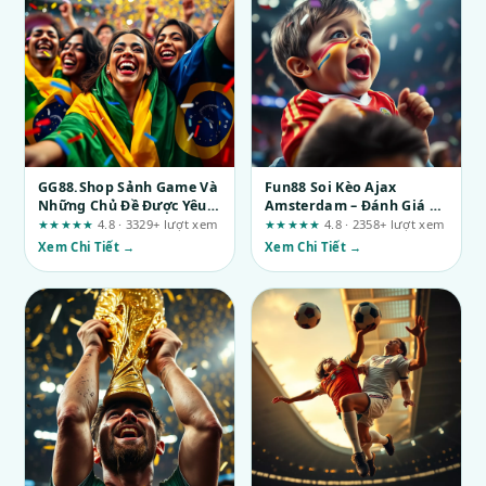
GG88.Shop Sảnh Game Và
Fun88 Soi Kèo Ajax
Những Chủ Đề Được Yêu
Amsterdam – Đánh Giá Từ
Thích Nhất
Cao Thủ 10 Năm Kinh
★★★★★
4.8 · 3329+ lượt xem
★★★★★
4.8 · 2358+ lượt xem
Nghiệm
Xem Chi Tiết →
Xem Chi Tiết →