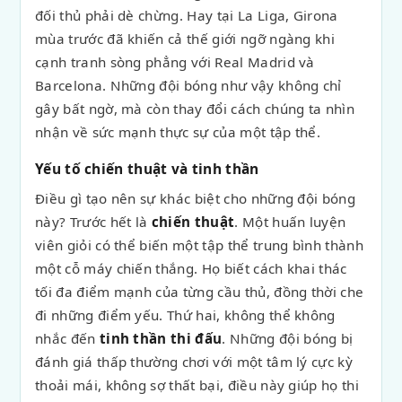
đối thủ phải dè chừng. Hay tại La Liga, Girona
mùa trước đã khiến cả thế giới ngỡ ngàng khi
cạnh tranh sòng phẳng với Real Madrid và
Barcelona. Những đội bóng như vậy không chỉ
gây bất ngờ, mà còn thay đổi cách chúng ta nhìn
nhận về sức mạnh thực sự của một tập thể.
Yếu tố chiến thuật và tinh thần
Điều gì tạo nên sự khác biệt cho những đội bóng
này? Trước hết là
chiến thuật
. Một huấn luyện
viên giỏi có thể biến một tập thể trung bình thành
một cỗ máy chiến thắng. Họ biết cách khai thác
tối đa điểm mạnh của từng cầu thủ, đồng thời che
đi những điểm yếu. Thứ hai, không thể không
nhắc đến
tinh thần thi đấu
. Những đội bóng bị
đánh giá thấp thường chơi với một tâm lý cực kỳ
thoải mái, không sợ thất bại, điều này giúp họ thi