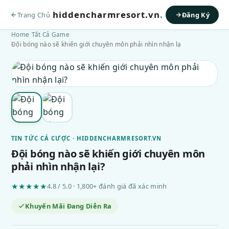
hiddencharmresort.vn
.
Trang Chủ
Đăng Ký
Home
›
Tất Cả Game
›
Đội bóng nào sẽ khiến giới chuyên môn phải nhìn nhận lạ
TIN TỨC CÁ CƯỢC · HIDDENCHARMRESORT.VN
Đội bóng nào sẽ khiến giới chuyên môn
phải nhìn nhận lại?
★★★★★
4.8 / 5.0 · 1,800+ đánh giá đã xác minh
Khuyến Mãi Đang Diễn Ra