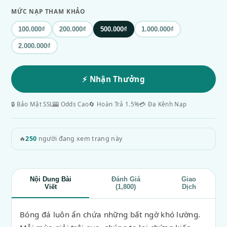
MỨC NẠP THAM KHẢO
100.000₫
200.000₫
500.000₫
1.000.000₫
2.000.000₫
⚡ Nhận Thưởng
🔒 Bảo Mật SSL
🎰 Odds Cao
🔄 Hoàn Trả 1.5%
💳 Đa Kênh Nạp
🔥
250
người đang xem trang này
Nội Dung Bài
Đánh Giá
Giao
Viết
(1,800)
Dịch
Bóng đá luôn ẩn chứa những bất ngờ khó lường.