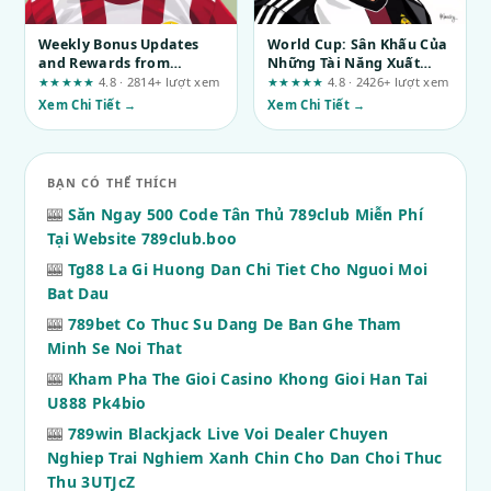
Weekly Bonus Updates
World Cup: Sân Khấu Của
and Rewards from
Những Tài Năng Xuất
ok88.name: Separating
Chúng Và Những Khoảnh
★★★★★
4.8 · 2814+ lượt xem
★★★★★
4.8 · 2426+ lượt xem
Real Value from
Khắc Vĩ Đại
Xem Chi Tiết →
Xem Chi Tiết →
Promotional Hype
BẠN CÓ THỂ THÍCH
🎰
Săn Ngay 500 Code Tân Thủ 789club Miễn Phí
Tại Website 789club.boo
🎰
Tg88 La Gi Huong Dan Chi Tiet Cho Nguoi Moi
Bat Dau
🎰
789bet Co Thuc Su Dang De Ban Ghe Tham
Minh Se Noi That
🎰
Kham Pha The Gioi Casino Khong Gioi Han Tai
U888 Pk4bio
🎰
789win Blackjack Live Voi Dealer Chuyen
Nghiep Trai Nghiem Xanh Chin Cho Dan Choi Thuc
Thu 3UTJcZ