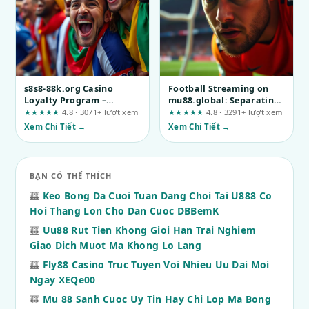
s8s8-88k.org Casino
Football Streaming on
Loyalty Program –
mu88.global: Separating
Unlocking Premium
Marketing Claims from
★★★★★
4.8 · 3071+ lượt xem
★★★★★
4.8 · 3291+ lượt xem
Member Rewards: A
Reality
Xem Chi Tiết →
Xem Chi Tiết →
Long-Term User’s Reality
Check
BẠN CÓ THỂ THÍCH
🎰
Keo Bong Da Cuoi Tuan Dang Choi Tai U888 Co
Hoi Thang Lon Cho Dan Cuoc DBBemK
🎰
Uu88 Rut Tien Khong Gioi Han Trai Nghiem
Giao Dich Muot Ma Khong Lo Lang
🎰
Fly88 Casino Truc Tuyen Voi Nhieu Uu Dai Moi
Ngay XEQe00
🎰
Mu 88 Sanh Cuoc Uy Tin Hay Chi Lop Ma Bong