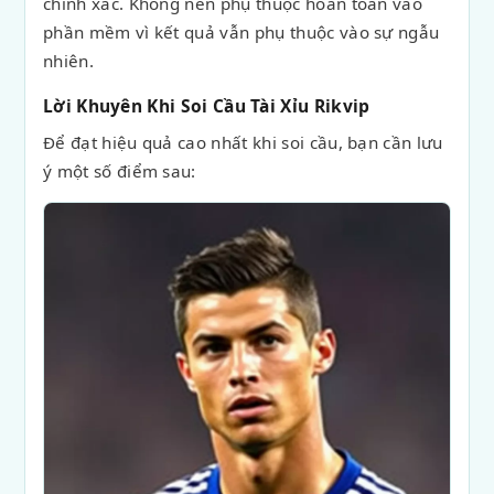
chính xác. Không nên phụ thuộc hoàn toàn vào
phần mềm vì kết quả vẫn phụ thuộc vào sự ngẫu
nhiên.
Lời Khuyên Khi Soi Cầu Tài Xỉu Rikvip
Để đạt hiệu quả cao nhất khi soi cầu, bạn cần lưu
ý một số điểm sau: