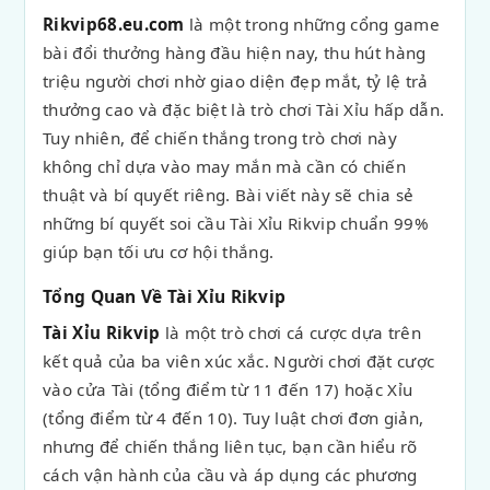
Rikvip68.eu.com
là một trong những cổng game
bài đổi thưởng hàng đầu hiện nay, thu hút hàng
triệu người chơi nhờ giao diện đẹp mắt, tỷ lệ trả
thưởng cao và đặc biệt là trò chơi Tài Xỉu hấp dẫn.
Tuy nhiên, để chiến thắng trong trò chơi này
không chỉ dựa vào may mắn mà cần có chiến
thuật và bí quyết riêng. Bài viết này sẽ chia sẻ
những bí quyết soi cầu Tài Xỉu Rikvip chuẩn 99%
giúp bạn tối ưu cơ hội thắng.
Tổng Quan Về Tài Xỉu Rikvip
Tài Xỉu Rikvip
là một trò chơi cá cược dựa trên
kết quả của ba viên xúc xắc. Người chơi đặt cược
vào cửa Tài (tổng điểm từ 11 đến 17) hoặc Xỉu
(tổng điểm từ 4 đến 10). Tuy luật chơi đơn giản,
nhưng để chiến thắng liên tục, bạn cần hiểu rõ
cách vận hành của cầu và áp dụng các phương