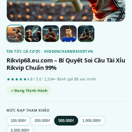
TIN TỨC CÁ CƯỢC · HIDDENCHARMRESORT.VN
Rikvip68.eu.com – Bí Quyết Soi Cầu Tài Xỉu
Rikvip Chuẩn 99%
★★★★★
4.8 / 5.0 · 2,334+ đánh giá đã xác minh
Đang Thịnh Hành
MỨC NẠP THAM KHẢO
100.000₫
200.000₫
500.000₫
1.000.000₫
2.000.000₫