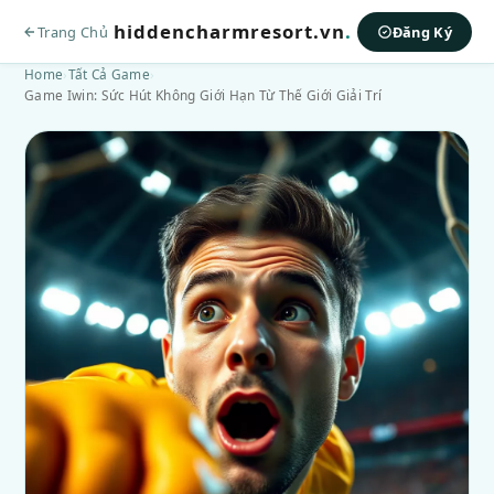
hiddencharmresort.vn
.
Trang Chủ
Đăng Ký
Home
›
Tất Cả Game
›
Game Iwin: Sức Hút Không Giới Hạn Từ Thế Giới Giải Trí