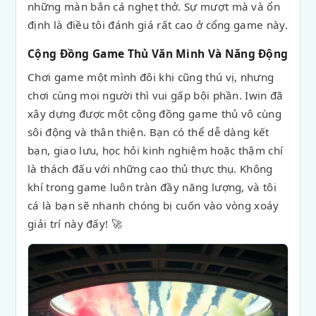
những màn bắn cá nghẹt thở. Sự mượt mà và ổn
định là điều tôi đánh giá rất cao ở cổng game này.
Cộng Đồng Game Thủ Văn Minh Và Năng Động
Chơi game một mình đôi khi cũng thú vị, nhưng
chơi cùng mọi người thì vui gấp bội phần. Iwin đã
xây dựng được một cộng đồng game thủ vô cùng
sôi động và thân thiện. Bạn có thể dễ dàng kết
bạn, giao lưu, học hỏi kinh nghiệm hoặc thậm chí
là thách đấu với những cao thủ thực thụ. Không
khí trong game luôn tràn đầy năng lượng, và tôi
cá là bạn sẽ nhanh chóng bị cuốn vào vòng xoáy
giải trí này đấy! 🚀