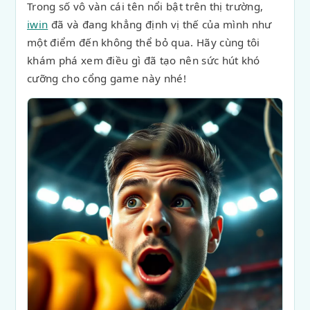
Trong số vô vàn cái tên nổi bật trên thị trường,
iwin
đã và đang khẳng định vị thế của mình như
một điểm đến không thể bỏ qua. Hãy cùng tôi
khám phá xem điều gì đã tạo nên sức hút khó
cưỡng cho cổng game này nhé!