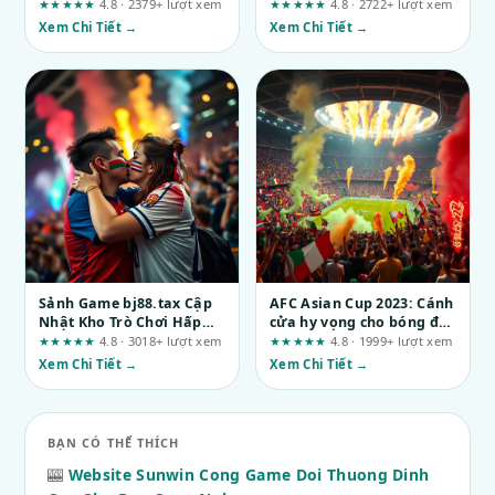
Đoán tại ga6789.tattoo
thống 9bet.free: Ai nên
★★★★★
4.8 · 2379+ lượt xem
★★★★★
4.8 · 2722+ lượt xem
chơi và ai nên tránh?
Xem Chi Tiết →
Xem Chi Tiết →
Sảnh Game bj88.tax Cập
AFC Asian Cup 2023: Cánh
Nhật Kho Trò Chơi Hấp
cửa hy vọng cho bóng đá
Dẫn Với Nhiều Lựa Chọn
Đông Nam Á và cú hích từ
★★★★★
4.8 · 3018+ lượt xem
★★★★★
4.8 · 1999+ lượt xem
công nghệ giải trí
Xem Chi Tiết →
Xem Chi Tiết →
BẠN CÓ THỂ THÍCH
🎰
Website Sunwin Cong Game Doi Thuong Dinh