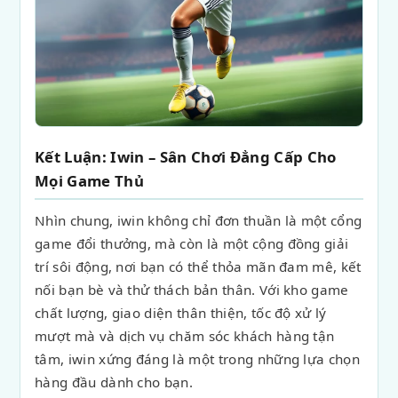
Kết Luận: Iwin – Sân Chơi Đẳng Cấp Cho
Mọi Game Thủ
Nhìn chung, iwin không chỉ đơn thuần là một cổng
game đổi thưởng, mà còn là một cộng đồng giải
trí sôi động, nơi bạn có thể thỏa mãn đam mê, kết
nối bạn bè và thử thách bản thân. Với kho game
chất lượng, giao diện thân thiện, tốc độ xử lý
mượt mà và dịch vụ chăm sóc khách hàng tận
tâm, iwin xứng đáng là một trong những lựa chọn
hàng đầu dành cho bạn.