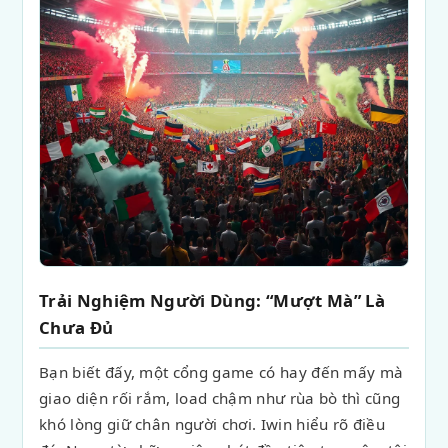
Trải Nghiệm Người Dùng: “Mượt Mà” Là
Chưa Đủ
Bạn biết đấy, một cổng game có hay đến mấy mà
giao diện rối rắm, load chậm như rùa bò thì cũng
khó lòng giữ chân người chơi. Iwin hiểu rõ điều