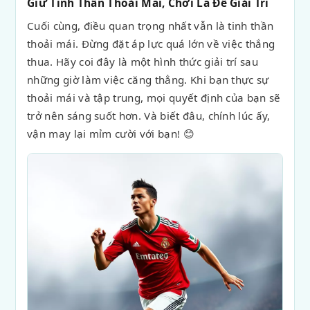
Giữ Tinh Thần Thoải Mái, Chơi Là Để Giải Trí
Cuối cùng, điều quan trọng nhất vẫn là tinh thần
thoải mái. Đừng đặt áp lực quá lớn về việc thắng
thua. Hãy coi đây là một hình thức giải trí sau
những giờ làm việc căng thẳng. Khi bạn thực sự
thoải mái và tập trung, mọi quyết định của bạn sẽ
trở nên sáng suốt hơn. Và biết đâu, chính lúc ấy,
vận may lại mỉm cười với bạn! 😊