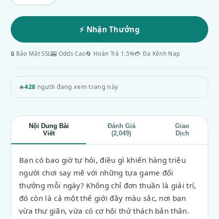
⚡ Nhận Thưởng
🔒 Bảo Mật SSL
🎰 Odds Cao
🔄 Hoàn Trả 1.5%
💳 Đa Kênh Nạp
🔥
428
người đang xem trang này
Nội Dung Bài
Đánh Giá
Giao
Viết
(2,049)
Dịch
Bạn có bao giờ tự hỏi, điều gì khiến hàng triệu
người chơi say mê với những tựa game đổi
thưởng mỗi ngày? Không chỉ đơn thuần là giải trí,
đó còn là cả một thế giới đầy màu sắc, nơi bạn
vừa thư giãn, vừa có cơ hội thử thách bản thân.