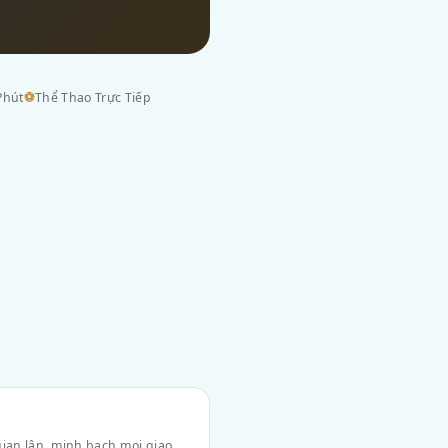
Phút
⚽
Thể Thao Trực Tiếp
ian lận, minh bạch mọi giao