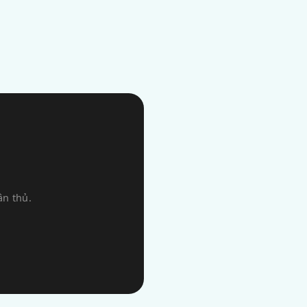
ân thủ.