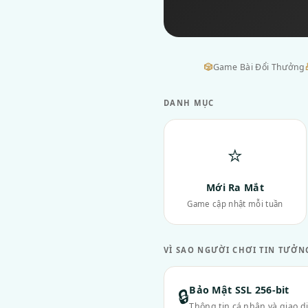
🎲
Game Bài Đổi Thưởng
DANH MỤC
⭐
Mới Ra Mắt
Game cập nhật mỗi tuần
VÌ SAO NGƯỜI CHƠI TIN TƯỞN
Bảo Mật SSL 256-bit
🔒
Thông tin cá nhân và giao d