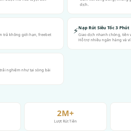
dịch.
Nạp Rút Siêu Tốc 3 Phút
⚡
 trả không giới hạn, freebet
Giao dịch nhanh chóng, tiền 
Hỗ trợ nhiều ngân hàng và ví 
, trải nghiệm như tại sòng bài
2M+
Lượt Rút Tiền