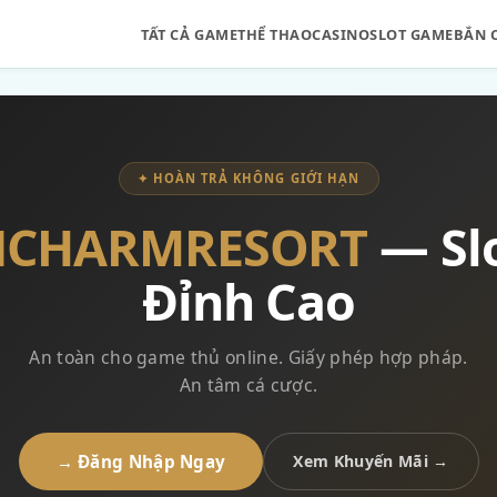
TẤT CẢ GAME
THỂ THAO
CASINO
SLOT GAME
BẮN 
✦ HOÀN TRẢ KHÔNG GIỚI HẠN
NCHARMRESORT
— Sl
Đỉnh Cao
An toàn cho game thủ online. Giấy phép hợp pháp.
An tâm cá cược.
→ Đăng Nhập Ngay
Xem Khuyến Mãi →