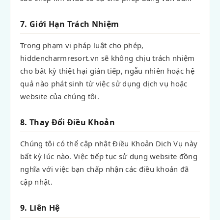
7. Giới Hạn Trách Nhiệm
Trong phạm vi pháp luật cho phép,
hiddencharmresort.vn sẽ không chịu trách nhiệm
cho bất kỳ thiệt hại gián tiếp, ngẫu nhiên hoặc hệ
quả nào phát sinh từ việc sử dụng dịch vụ hoặc
website của chúng tôi.
8. Thay Đổi Điều Khoản
Chúng tôi có thể cập nhật Điều Khoản Dịch Vụ này
bất kỳ lúc nào. Việc tiếp tục sử dụng website đồng
nghĩa với việc bạn chấp nhận các điều khoản đã
cập nhật.
9. Liên Hệ