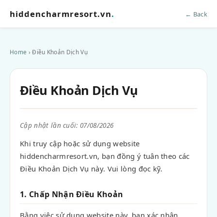
hiddencharmresort.vn
.
← Back
Home
› Điều Khoản Dịch Vụ
Điều Khoản Dịch Vụ
Cập nhật lần cuối: 07/08/2026
Khi truy cập hoặc sử dụng website
hiddencharmresort.vn, bạn đồng ý tuân theo các
Điều Khoản Dịch Vụ này. Vui lòng đọc kỹ.
1. Chấp Nhận Điều Khoản
Bằng việc sử dụng website này, bạn xác nhận