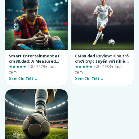
Smart Entertainment at
CM88.dad Review: Kho trò
cm88.dad: A Measured
chơi trực tuyến với nhiều
Look at the Full User
lựa chọn có thực sự đáng
★★★★★
4.8 · 2279+ lượt
★★★★★
4.8 · 2634+ lượt
Experience
để thử?
xem
xem
Xem Chi Tiết →
Xem Chi Tiết →