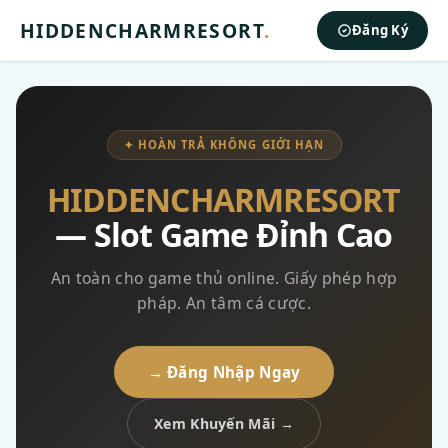
HIDDENCHARMRESORT
.
Đăng Ký
✦ HOÀN TRẢ KHÔNG GIỚI HẠN
HIDDENCHARMRESORT
— Slot Game Đỉnh Cao
An toàn cho game thủ online. Giấy phép hợp
pháp. An tâm cá cược.
→ Đăng Nhập Ngay
Xem Khuyến Mãi →