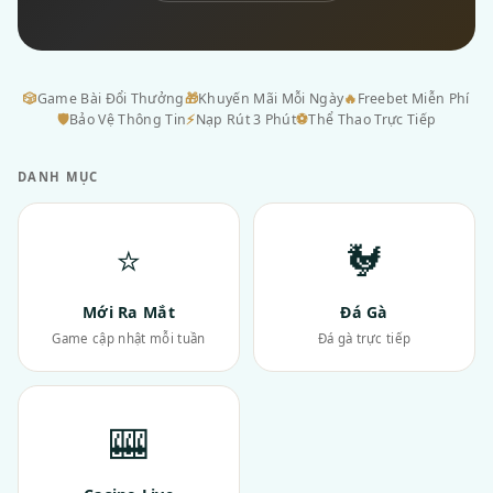
🎲
Game Bài Đổi Thưởng
🎁
Khuyến Mãi Mỗi Ngày
🔥
Freebet Miễn Phí
🛡
Bảo Vệ Thông Tin
⚡
Nạp Rút 3 Phút
⚽
Thể Thao Trực Tiếp
DANH MỤC
⭐
🐓
Mới Ra Mắt
Đá Gà
Game cập nhật mỗi tuần
Đá gà trực tiếp
🎰