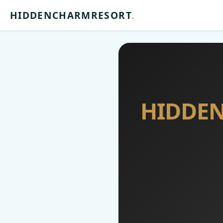
HIDDENCHARMRESORT
.
HIDDE