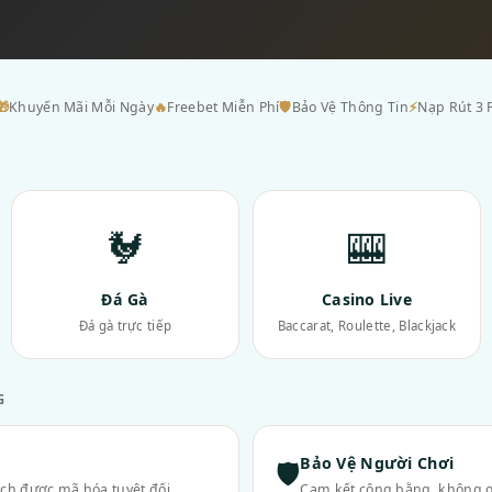
🎁
Khuyến Mãi Mỗi Ngày
🔥
Freebet Miễn Phí
🛡
Bảo Vệ Thông Tin
⚡
Nạp Rút 3 
🐓
🎰
Đá Gà
Casino Live
Đá gà trực tiếp
Baccarat, Roulette, Blackjack
G
Bảo Vệ Người Chơi
🛡
ịch được mã hóa tuyệt đối.
Cam kết công bằng, không g