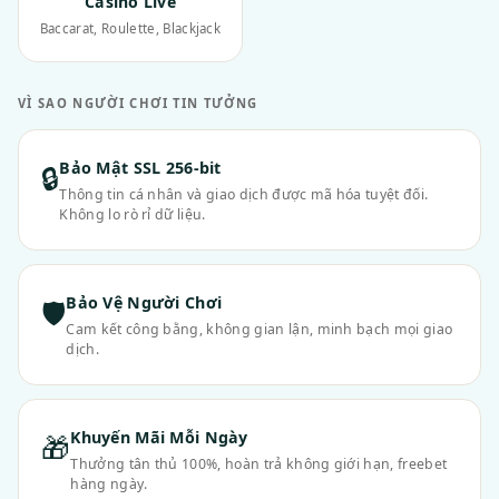
Casino Live
Baccarat, Roulette, Blackjack
VÌ SAO NGƯỜI CHƠI TIN TƯỞNG
Bảo Mật SSL 256-bit
🔒
Thông tin cá nhân và giao dịch được mã hóa tuyệt đối.
Không lo rò rỉ dữ liệu.
Bảo Vệ Người Chơi
🛡
Cam kết công bằng, không gian lận, minh bạch mọi giao
dịch.
Khuyến Mãi Mỗi Ngày
🎁
Thưởng tân thủ 100%, hoàn trả không giới hạn, freebet
hàng ngày.