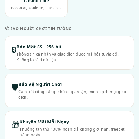
Casino Live
Baccarat, Roulette, Blackjack
VÌ SAO NGƯỜI CHƠI TIN TƯỞNG
Bảo Mật SSL 256-bit
🔒
Thông tin cá nhân và giao dịch được mã hóa tuyệt đối.
Không lo rò rỉ dữ liệu.
Bảo Vệ Người Chơi
🛡
Cam kết công bằng, không gian lận, minh bạch mọi giao
dịch.
Khuyến Mãi Mỗi Ngày
🎁
Thưởng tân thủ 100%, hoàn trả không giới hạn, freebet
hàng ngày.