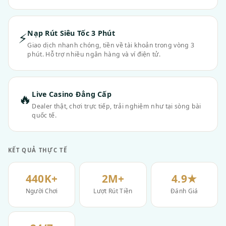
Nạp Rút Siêu Tốc 3 Phút
⚡
Giao dịch nhanh chóng, tiền về tài khoản trong vòng 3
phút. Hỗ trợ nhiều ngân hàng và ví điện tử.
Live Casino Đẳng Cấp
🔥
Dealer thật, chơi trực tiếp, trải nghiệm như tại sòng bài
quốc tế.
KẾT QUẢ THỰC TẾ
440K+
2M+
4.9★
Người Chơi
Lượt Rút Tiền
Đánh Giá