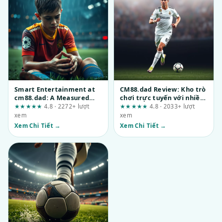
Smart Entertainment at
CM88.dad Review: Kho trò
cm88.dad: A Measured
chơi trực tuyến với nhiều
Look at the Full User
lựa chọn có thực sự đáng
★★★★★
4.8 · 2272+ lượt
★★★★★
4.8 · 2033+ lượt
Experience
để thử?
xem
xem
Xem Chi Tiết →
Xem Chi Tiết →