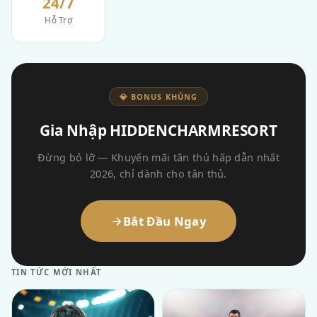
24/7
Hỗ Trợ
💎 BONUS KHỦNG
Gia Nhập HIDDENCHARMRESORT
Đừng bỏ lỡ — Khuyến mãi tân thủ hấp dẫn nhất
2026, chỉ dành cho tân thủ.
Bắt Đầu Ngay
TIN TỨC MỚI NHẤT