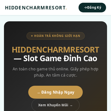
HIDDENCHARMRESORT
.
Đăng Ký
✦ HOÀN TRẢ KHÔNG GIỚI HẠN
HIDDENCHARMRESORT
— Slot Game Đỉnh Cao
An toàn cho game thủ online. Giấy phép hợp
pháp. An tâm cá cược.
→ Đăng Nhập Ngay
Xem Khuyến Mãi →