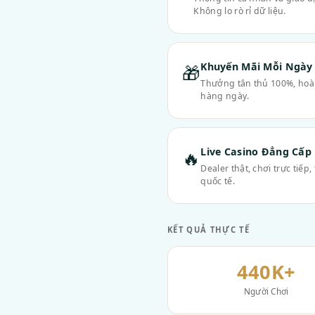
Không lo rò rỉ dữ liệu.
Khuyến Mãi Mỗi Ngày
🎁
Thưởng tân thủ 100%, hoàn
hàng ngày.
Live Casino Đẳng Cấp
🔥
Dealer thật, chơi trực tiếp
quốc tế.
KẾT QUẢ THỰC TẾ
440K+
Người Chơi