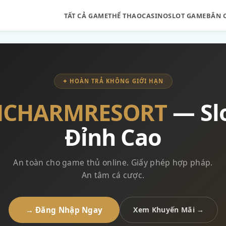
TẤT CẢ GAME
THỂ THAO
CASINO
SLOT GAME
BẮN 
✦ HOÀN TRẢ KHÔNG GIỚI HẠN
NCHARMRESORT
— Sl
Đỉnh Cao
An toàn cho game thủ online. Giấy phép hợp pháp.
An tâm cá cược.
→ Đăng Nhập Ngay
Xem Khuyến Mãi →