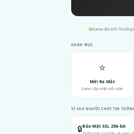
🎲
Game Bài Đổi Thưởng
DANH MỤC
⭐
Mới Ra Mắt
Game cập nhật mỗi tuần
VÌ SAO NGƯỜI CHƠI TIN TƯỞN
Bảo Mật SSL 256-bit
🔒
Thông tin cá nhân và giao d