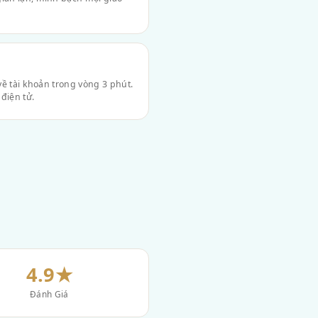
về tài khoản trong vòng 3 phút.
điện tử.
4.9★
Đánh Giá