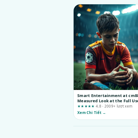
Smart Entertainment at cm88
Measured Look at the Full Us
Experience
★★★★★
4.8 · 2009+ lượt xem
Xem Chi Tiết →