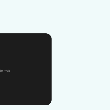
ân thủ.