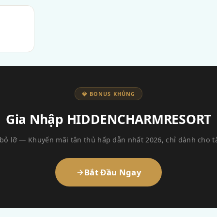
💎 BONUS KHỦNG
Gia Nhập HIDDENCHARMRESORT
ỏ lỡ — Khuyến mãi tân thủ hấp dẫn nhất 2026, chỉ dành cho t
Bắt Đầu Ngay