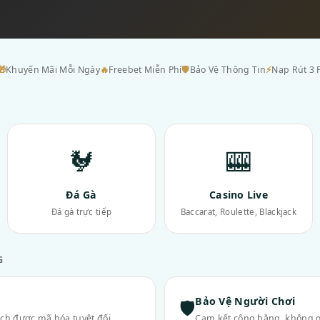
🎁
Khuyến Mãi Mỗi Ngày
🔥
Freebet Miễn Phí
🛡
Bảo Vệ Thông Tin
⚡
Nạp Rút 3 
🐓
🎰
Đá Gà
Casino Live
Đá gà trực tiếp
Baccarat, Roulette, Blackjack
G
Bảo Vệ Người Chơi
🛡
ịch được mã hóa tuyệt đối.
Cam kết công bằng, không g