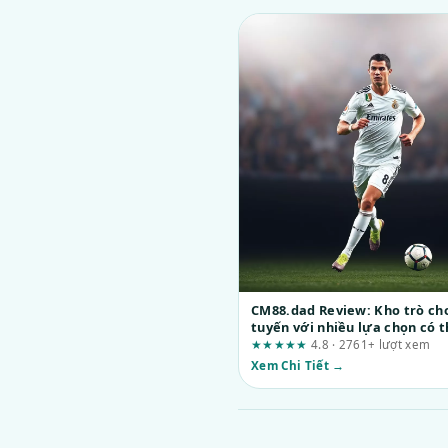
CM88.dad Review: Kho trò ch
tuyến với nhiều lựa chọn có 
đáng để thử?
★★★★★
4.8 · 2761+ lượt xem
Xem Chi Tiết →