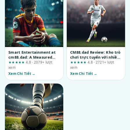
Smart Entertainment at
CM88.dad Review: Kho trò
cm88.dad: A Measured
chơi trực tuyến với nhiều
Look at the Full User
lựa chọn có thực sự đáng
★★★★★
4.8 · 2079+ lượt
★★★★★
4.8 · 2721+ lượt
Experience
để thử?
xem
xem
Xem Chi Tiết →
Xem Chi Tiết →