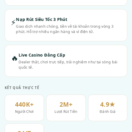
Nạp Rút Siêu Tốc 3 Phút
⚡
Giao dịch nhanh chóng, tiền về tài khoản trong vòng 3
phút. Hỗ trợ nhiều ngân hàng và ví điện tử.
Live Casino Đẳng Cấp
🔥
Dealer thật, chơi trực tiếp, trải nghiệm như tại sòng bài
quốc tế.
KẾT QUẢ THỰC TẾ
440K+
2M+
4.9★
Người Chơi
Lượt Rút Tiền
Đánh Giá