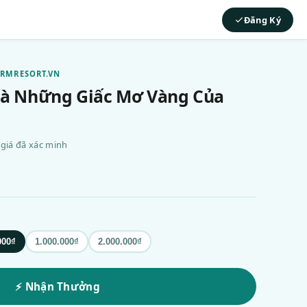
Đăng Ký
ARMRESORT.VN
Và Những Giấc Mơ Vàng Của
h giá đã xác minh
000₫
1.000.000₫
2.000.000₫
⚡ Nhận Thưởng