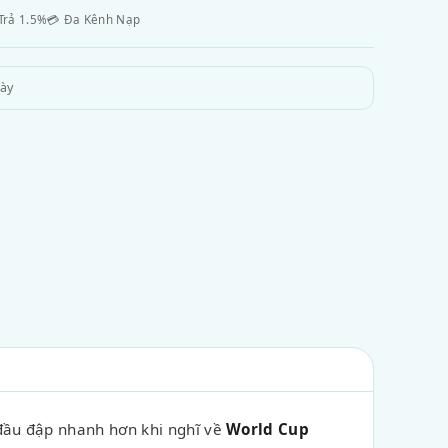
Trả 1.5%
💳 Đa Kênh Nạp
ày
t đầu đập nhanh hơn khi nghĩ về
World Cup