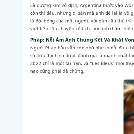
Là đương kim vô địch, Argentina bước vào Worl
còn thi đấu, nhưng di sản mà anh để lại là vô 
là đội bóng của một người. Với dàn cầu thủ trẻ
viết tiếp câu chuyện cổ tích, nơi tinh thần chiến
Pháp: Nỗi Ám Ảnh Chung Kết Và Khát Vọ
Người Pháp hẳn vẫn còn nhớ như in nỗi đau th
sở hữu đội hình được đánh giá là mạnh nhất thế
2022 chỉ là một tai nạn, và "Les Bleus" mới t
nào cũng phải dè chừng.