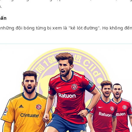
.
hấn
ho những đội bóng từng bị xem là "kẻ lót đường". Họ không 