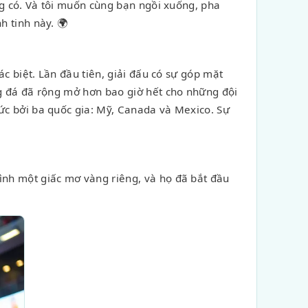
ng có. Và tôi muốn cùng bạn ngồi xuống, pha
h tinh này. 🌍
c biệt. Lần đầu tiên, giải đấu có sự góp mặt
ng đá đã rộng mở hơn bao giờ hết cho những đội
ức bởi ba quốc gia: Mỹ, Canada và Mexico. Sự
ình một giấc mơ vàng riêng, và họ đã bắt đầu