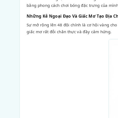
bằng phong cách chơi bóng đặc trưng của mình
Những Kẻ Ngoại Đạo Và Giấc Mơ Tạo Địa C
Sự mở rộng lên 48 đội chính là cơ hội vàng c
giấc mơ rất đỗi chân thực và đầy cảm hứng.