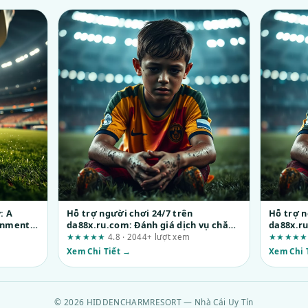
: A
Hỗ trợ người chơi 24/7 trên
Hỗ trợ n
inment
da88x.ru.com: Đánh giá dịch vụ chăm
da88x.ru
sóc khách hàng theo hành trình thực
sóc khác
★★★★★
4.8 · 2044+ lượt xem
★★★★
tế
tế
Xem Chi Tiết →
Xem Chi 
© 2026 HIDDENCHARMRESORT — Nhà Cái Uy Tín