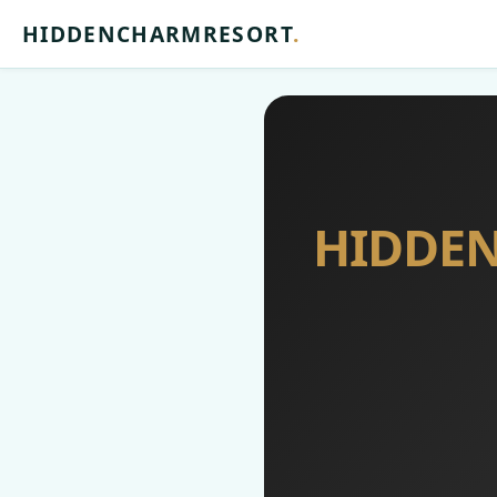
HIDDENCHARMRESORT
.
HIDDE