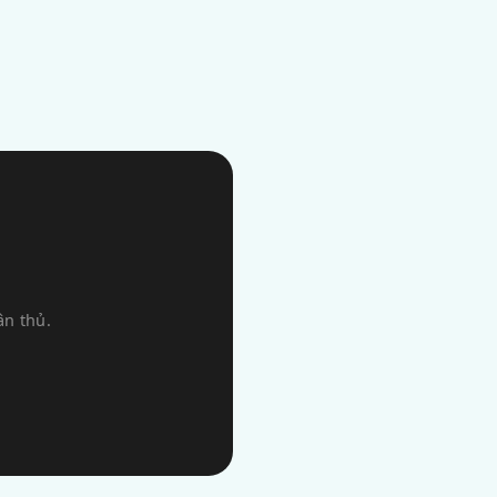
ân thủ.