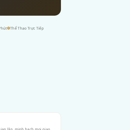
Phút
⚽
Thể Thao Trực Tiếp
ian lận, minh bạch mọi giao