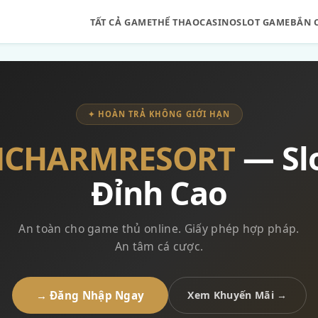
TẤT CẢ GAME
THỂ THAO
CASINO
SLOT GAME
BẮN 
✦ HOÀN TRẢ KHÔNG GIỚI HẠN
NCHARMRESORT
— Sl
Đỉnh Cao
An toàn cho game thủ online. Giấy phép hợp pháp.
An tâm cá cược.
→ Đăng Nhập Ngay
Xem Khuyến Mãi →