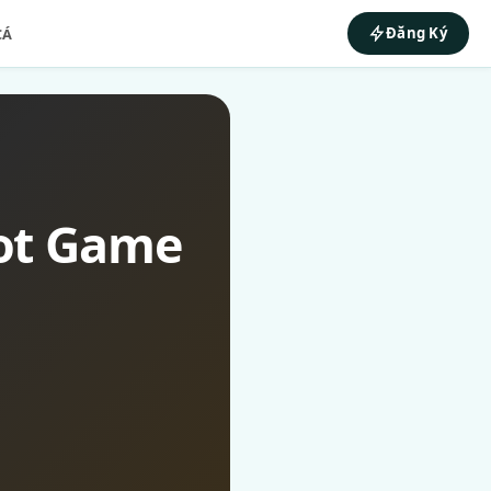
Đăng Ký
CÁ
ot Game