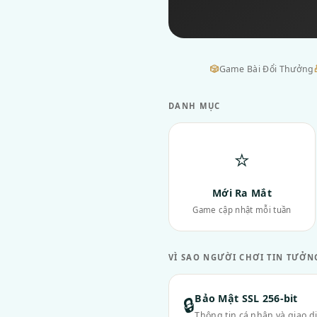
🎲
Game Bài Đổi Thưởng
DANH MỤC
⭐
Mới Ra Mắt
Game cập nhật mỗi tuần
VÌ SAO NGƯỜI CHƠI TIN TƯỞN
Bảo Mật SSL 256-bit
🔒
Thông tin cá nhân và giao d