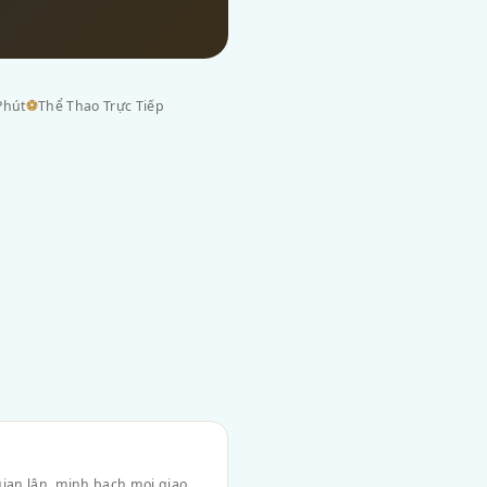
Phút
⚽
Thể Thao Trực Tiếp
ian lận, minh bạch mọi giao