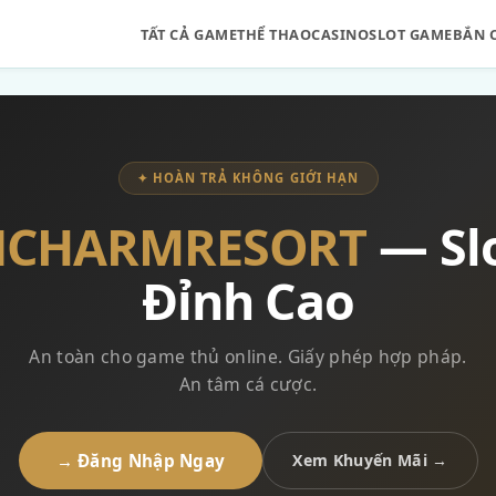
TẤT CẢ GAME
THỂ THAO
CASINO
SLOT GAME
BẮN 
✦ HOÀN TRẢ KHÔNG GIỚI HẠN
NCHARMRESORT
— Sl
Đỉnh Cao
An toàn cho game thủ online. Giấy phép hợp pháp.
An tâm cá cược.
→ Đăng Nhập Ngay
Xem Khuyến Mãi →