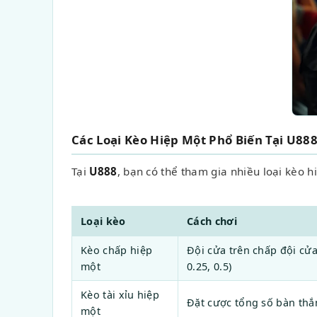
Các Loại Kèo Hiệp Một Phổ Biến Tại U88
Tại
U888
, bạn có thể tham gia nhiều loại kèo 
Loại kèo
Cách chơi
Kèo chấp hiệp
Đội cửa trên chấp đội cửa 
một
0.25, 0.5)
Kèo tài xỉu hiệp
Đặt cược tổng số bàn thắ
một