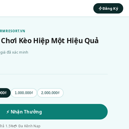
Đăng Ký
ARMRESORT.VN
Chơi Kèo Hiệp Một Hiệu Quả
h giá đã xác minh
000₫
1.000.000₫
2.000.000₫
⚡ Nhận Thưởng
Trả 1.5%
💳 Đa Kênh Nạp