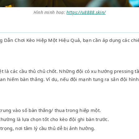
Hình minh hoạ:
https://u8888.skin/
 Dẫn Chơi Kèo Hiệp Một Hiệu Quả, bạn cần áp dụng các chiến
iệt là các cầu thủ chủ chốt. Những đội có xu hướng pressing 
n hiếm bàn thắng. Ví dụ, nếu đội mạnh tung ra sân đội hình 
 trung vào số bàn thắng/ thua trong hiệp một.
thường là lựa chọn tốt cho kèo đội ghi bàn trước.
trọng, nơi tâm lý cầu thủ dễ bị ảnh hưởng.