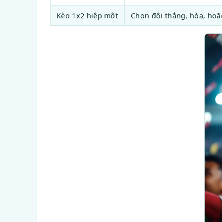
Kèo 1x2 hiệp một
Chọn đội thắng, hòa, hoặ