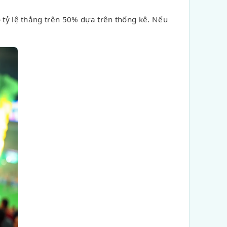
ó tỷ lệ thắng trên 50% dựa trên thống kê. Nếu