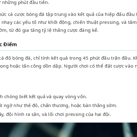
ừ những phút đầu tiên.
thức cá cược bóng đá tập trung vào kết quả của hiệp đấu đầu 
nhạy các yếu tố như khởi động, chiến thuật pressing, và tâm 
m, từ đó gia tăng tỷ lệ thắng cược đáng kể.
ặc Điểm
á độ bóng đá, chỉ tính kết quả trong 45 phút đầu trận đấu. Kh
rọng hoặc tấn công dồn dập. Người chơi có thể đặt cược vào n
h chóng biết kết quả và quay vòng vốn.
t ngờ như thẻ đỏ, chấn thương, hoặc bàn thắng sớm.
 đội hình ra sân, và lối chơi pressing của hai đội.