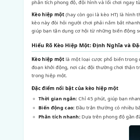
phân tích phong độ, đội hình và lối chơi ngay t
Kèo hiệp một
(hay còn gọi là kèo HT) là hình 
kèo này đòi hỏi người chơi phải nắm bắt nhanh 
giúp bạn tận dụng cơ hội từ những biến động sớ
Hiểu Rõ Kèo Hiệp Một: Định Nghĩa và Đ
Kèo hiệp một
là một loại cược phổ biến trong c
đoạn khởi động, nơi các đội thường chơi thận t
trong hiệp một.
Đặc điểm nổi bật của kèo hiệp một
Thời gian ngắn:
Chỉ 45 phút, giúp bạn nhan
Biến động cao:
Đầu trận thường có nhiều bấ
Phân tích nhanh:
Dựa trên phong độ gần đây,