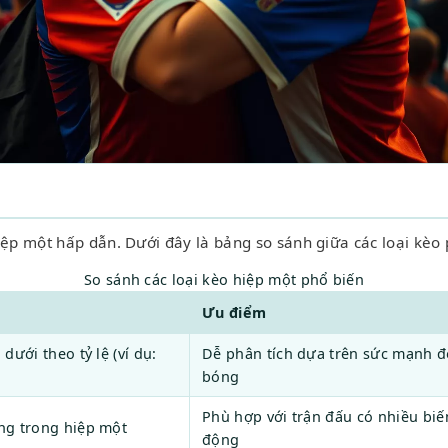
8
hiệp một hấp dẫn. Dưới đây là bảng so sánh giữa các loại kèo 
So sánh các loại kèo hiệp một phổ biến
Ưu điểm
dưới theo tỷ lệ (ví dụ:
Dễ phân tích dựa trên sức mạnh đ
bóng
Phù hợp với trận đấu có nhiều biế
ng trong hiệp một
động