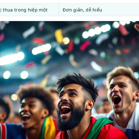
c thua trong hiệp một
Đơn giản, dễ hiểu