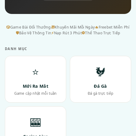
🎲
Game Bài Đổi Thưởng
🎁
Khuyến Mãi Mỗi Ngày
🔥
Freebet Miễn Phí
🛡
Bảo Vệ Thông Tin
⚡
Nạp Rút 3 Phút
⚽
Thể Thao Trực Tiếp
DANH MỤC
⭐
🐓
Mới Ra Mắt
Đá Gà
Game cập nhật mỗi tuần
Đá gà trực tiếp
🎰