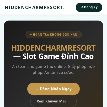
HIDDENCHARMRESORT
.
Đăng Ký
✦ HOÀN TRẢ KHÔNG GIỚI HẠN
HIDDENCHARMRESORT
— Slot Game Đỉnh Cao
An toàn cho game thủ online. Giấy phép hợp
pháp. An tâm cá cược.
→ Đăng Nhập Ngay
Xem Khuyến Mãi →