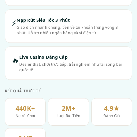
Nạp Rút Siêu Tốc 3 Phút
⚡
Giao dịch nhanh chóng, tiền về tài khoản trong vòng 3
phút. Hỗ trợ nhiều ngân hàng và ví điện tử.
Live Casino Đẳng Cấp
🔥
Dealer thật, chơi trực tiếp, trải nghiệm như tại sòng bài
quốc tế.
KẾT QUẢ THỰC TẾ
440K+
2M+
4.9★
Người Chơi
Lượt Rút Tiền
Đánh Giá