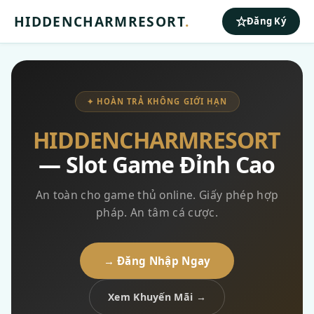
HIDDENCHARMRESORT
.
Đăng Ký
✦ HOÀN TRẢ KHÔNG GIỚI HẠN
HIDDENCHARMRESORT
— Slot Game Đỉnh Cao
An toàn cho game thủ online. Giấy phép hợp
pháp. An tâm cá cược.
→ Đăng Nhập Ngay
Xem Khuyến Mãi →