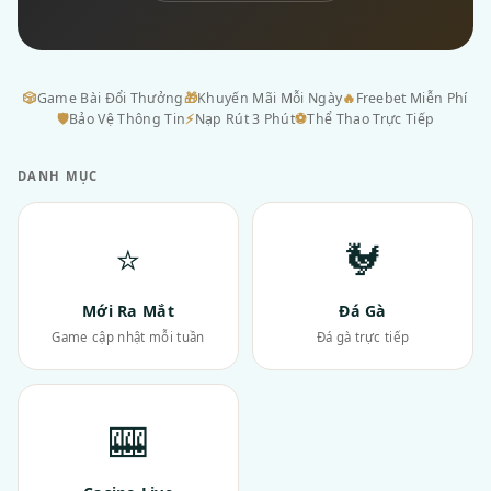
🎲
Game Bài Đổi Thưởng
🎁
Khuyến Mãi Mỗi Ngày
🔥
Freebet Miễn Phí
🛡
Bảo Vệ Thông Tin
⚡
Nạp Rút 3 Phút
⚽
Thể Thao Trực Tiếp
DANH MỤC
⭐
🐓
Mới Ra Mắt
Đá Gà
Game cập nhật mỗi tuần
Đá gà trực tiếp
🎰