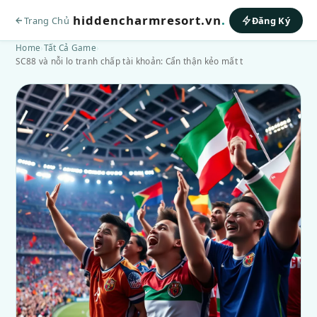
hiddencharmresort.vn
.
Trang Chủ
Đăng Ký
Home
›
Tất Cả Game
›
SC88 và nỗi lo tranh chấp tài khoản: Cẩn thận kẻo mất t