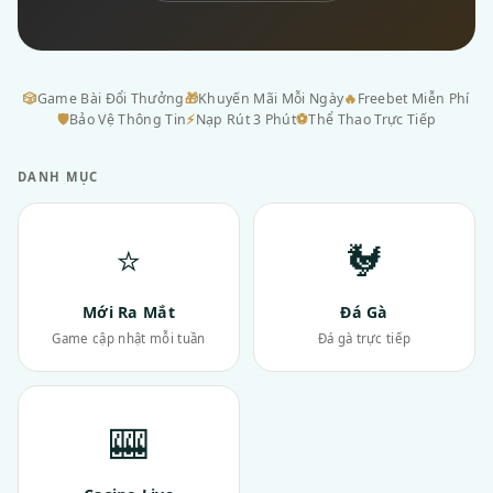
🎲
Game Bài Đổi Thưởng
🎁
Khuyến Mãi Mỗi Ngày
🔥
Freebet Miễn Phí
🛡
Bảo Vệ Thông Tin
⚡
Nạp Rút 3 Phút
⚽
Thể Thao Trực Tiếp
DANH MỤC
⭐
🐓
Mới Ra Mắt
Đá Gà
Game cập nhật mỗi tuần
Đá gà trực tiếp
🎰