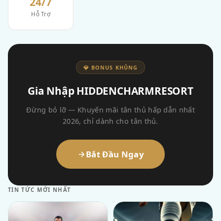
24/7
Hỗ Trợ
💎 BONUS KHỦNG
Gia Nhập HIDDENCHARMRESORT
Đừng bỏ lỡ — Khuyến mãi tân thủ hấp dẫn nhất
2026, chỉ dành cho tân thủ.
Bắt Đầu Ngay
TIN TỨC MỚI NHẤT