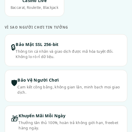
Casino Live
Baccarat, Roulette, Blackjack
VÌ SAO NGƯỜI CHƠI TIN TƯỞNG
Bảo Mật SSL 256-bit
🔒
Thông tin cá nhân và giao dịch được mã hóa tuyệt đối.
Không lo rò rỉ dữ liệu.
Bảo Vệ Người Chơi
🛡
Cam kết công bằng, không gian lận, minh bạch mọi giao
dịch.
Khuyến Mãi Mỗi Ngày
🎁
Thưởng tân thủ 100%, hoàn trả không giới hạn, freebet
hàng ngày.