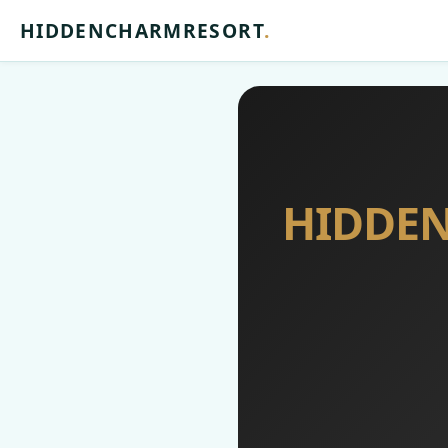
HIDDENCHARMRESORT
.
HIDDE