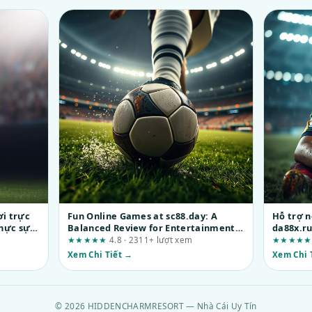
ơi trực
Fun Online Games at sc88.day: A
Hỗ trợ n
thực sự
Balanced Review for Entertainment
da88x.ru
Seekers
sóc khác
★★★★★
4.8 · 2311+ lượt xem
★★★★
tế
Xem Chi Tiết →
Xem Chi 
© 2026 HIDDENCHARMRESORT — Nhà Cái Uy Tín