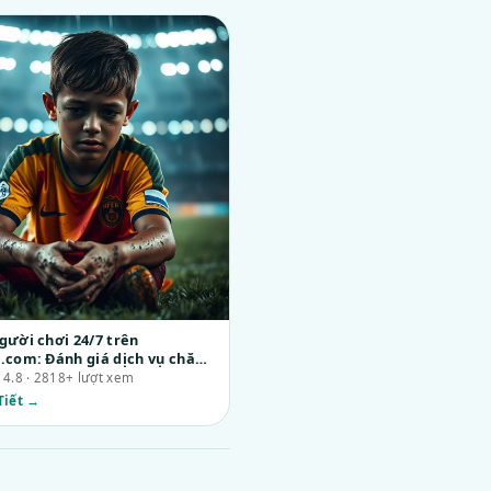
gười chơi 24/7 trên
.com: Đánh giá dịch vụ chăm
h hàng theo hành trình thực
★
4.8 · 2818+ lượt xem
Tiết →