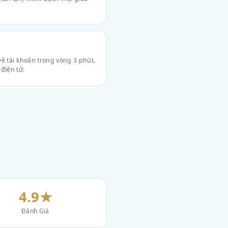
về tài khoản trong vòng 3 phút.
điện tử.
4.9★
Đánh Giá