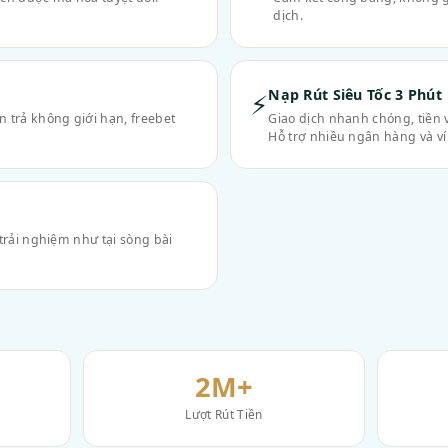
dịch.
Nạp Rút Siêu Tốc 3 Phút
⚡
 trả không giới hạn, freebet
Giao dịch nhanh chóng, tiền 
Hỗ trợ nhiều ngân hàng và ví 
, trải nghiệm như tại sòng bài
2M+
Lượt Rút Tiền