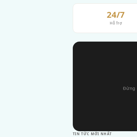
24/7
Hỗ Trợ
Đừng b
TIN TỨC MỚI NHẤT