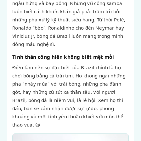
ngẫu hứng và bay bổng. Những vũ công samba
luôn biết cách khiến khán giả phải trầm trồ bởi
những pha xử lý kỹ thuật siêu hạng. Từ thời Pelé,
Ronaldo "béo", Ronaldinho cho đến Neymar hay
Vinicius Jr, bóng đá Brazil luôn mang trong mình
dòng máu nghệ sĩ.
Tinh thần cống hiến không biết mệt mỏi
Điều làm nên sự đặc biệt của Brazil chính là họ
chơi bóng bằng cả trái tim. Họ không ngại những
pha "nhảy múa" với trái bóng, những pha đánh
gót, hay những cú sút xa thần sầu. Với người
Brazil, bóng đá là niềm vui, là lễ hội. Xem họ thi
đấu, bạn sẽ cảm nhận được sự tự do, phóng
khoáng và một tình yêu thuần khiết với môn thể
thao vua. 😍