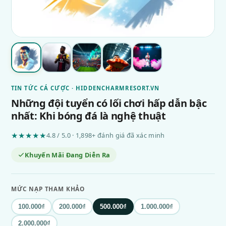
TIN TỨC CÁ CƯỢC · HIDDENCHARMRESORT.VN
Những đội tuyển có lối chơi hấp dẫn bậc
nhất: Khi bóng đá là nghệ thuật
★★★★★
4.8 / 5.0 · 1,898+ đánh giá đã xác minh
Khuyến Mãi Đang Diễn Ra
MỨC NẠP THAM KHẢO
100.000₫
200.000₫
500.000₫
1.000.000₫
2.000.000₫