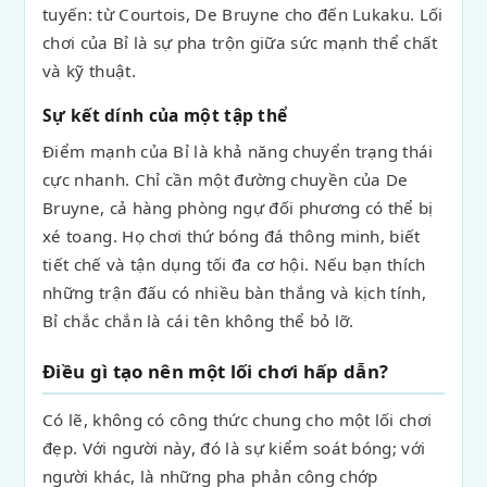
tuyến: từ Courtois, De Bruyne cho đến Lukaku. Lối
chơi của Bỉ là sự pha trộn giữa sức mạnh thể chất
và kỹ thuật.
Sự kết dính của một tập thể
Điểm mạnh của Bỉ là khả năng chuyển trạng thái
cực nhanh. Chỉ cần một đường chuyền của De
Bruyne, cả hàng phòng ngự đối phương có thể bị
xé toang. Họ chơi thứ bóng đá thông minh, biết
tiết chế và tận dụng tối đa cơ hội. Nếu bạn thích
những trận đấu có nhiều bàn thắng và kịch tính,
Bỉ chắc chắn là cái tên không thể bỏ lỡ.
Điều gì tạo nên một lối chơi hấp dẫn?
Có lẽ, không có công thức chung cho một lối chơi
đẹp. Với người này, đó là sự kiểm soát bóng; với
người khác, là những pha phản công chớp