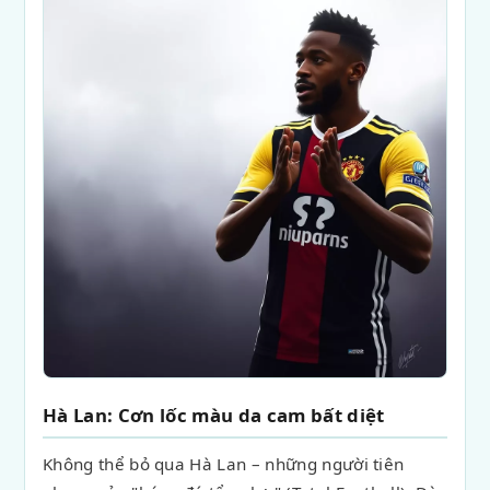
Hà Lan: Cơn lốc màu da cam bất diệt
Không thể bỏ qua Hà Lan – những người tiên