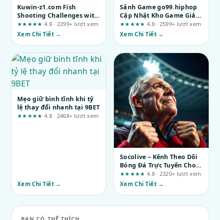
Kuwin-z1.com Fish
Sảnh Game go99.hiphop
Shooting Challenges with
Cập Nhật Kho Game Giải
Big Rewards – A
Trí Đa Dạng Mỗi Ngày
★★★★★
4.8 · 2299+ lượt xem
★★★★★
4.8 · 2599+ lượt xem
Transparent Risk-Advisor
Xem Chi Tiết →
Xem Chi Tiết →
Review
Mẹo giữ bình tĩnh khi tỷ
lệ thay đổi nhanh tại 9BET
★★★★★
4.8 · 2468+ lượt xem
Socolive – Kênh Theo Dõi
Bóng Đá Trực Tuyến Cho
Người Hâm Mộ
★★★★★
4.8 · 2320+ lượt xem
Xem Chi Tiết →
Xem Chi Tiết →
BẠN CÓ THỂ THÍCH