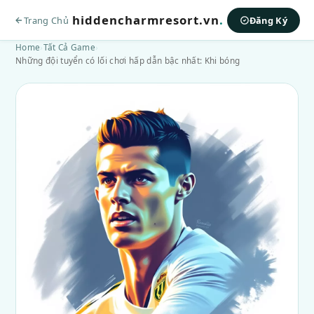
hiddencharmresort.vn
.
Trang Chủ
Đăng Ký
Home
›
Tất Cả Game
›
Những đội tuyển có lối chơi hấp dẫn bậc nhất: Khi bóng