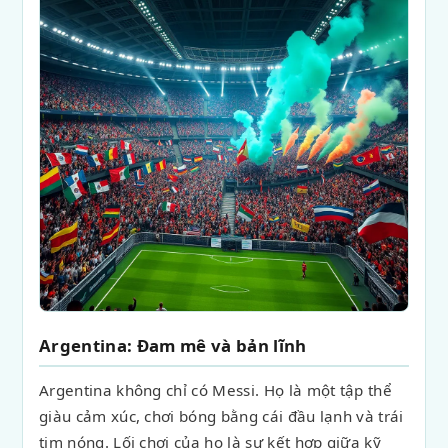
Argentina: Đam mê và bản lĩnh
Argentina không chỉ có Messi. Họ là một tập thể
giàu cảm xúc, chơi bóng bằng cái đầu lạnh và trái
tim nóng. Lối chơi của họ là sự kết hợp giữa kỹ