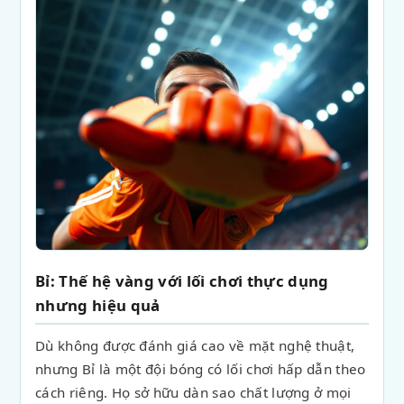
Bỉ: Thế hệ vàng với lối chơi thực dụng
nhưng hiệu quả
Dù không được đánh giá cao về mặt nghệ thuật,
nhưng Bỉ là một đội bóng có lối chơi hấp dẫn theo
cách riêng. Họ sở hữu dàn sao chất lượng ở mọi