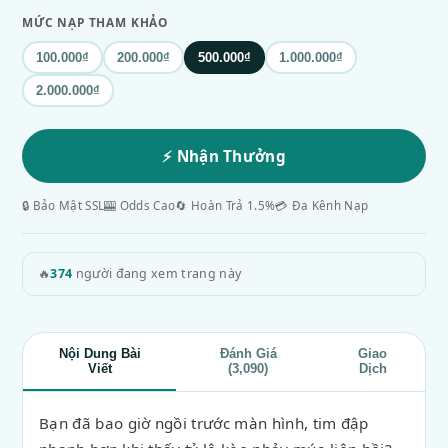
MỨC NẠP THAM KHẢO
100.000₫
200.000₫
500.000₫
1.000.000₫
2.000.000₫
⚡ Nhận Thưởng
🔒 Bảo Mật SSL
🎰 Odds Cao
🔄 Hoàn Trả 1.5%
💳 Đa Kênh Nạp
🔥
374
người đang xem trang này
Nội Dung Bài
Đánh Giá
Giao
Viết
(3,090)
Dịch
Bạn đã bao giờ ngồi trước màn hình, tim đập