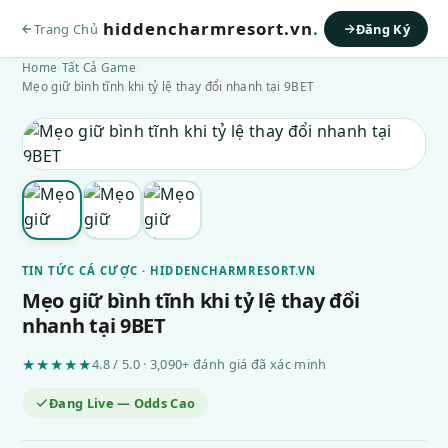
hiddencharmresort.vn
.
Trang Chủ
Đăng Ký
Home
›
Tất Cả Game
›
Mẹo giữ bình tĩnh khi tỷ lệ thay đổi nhanh tại 9BET
TIN TỨC CÁ CƯỢC · HIDDENCHARMRESORT.VN
Mẹo giữ bình tĩnh khi tỷ lệ thay đổi
nhanh tại 9BET
★★★★★
4.8 / 5.0 · 3,090+ đánh giá đã xác minh
Đang Live — Odds Cao