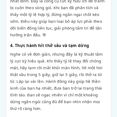
nhất định. Đây là công cụ cực kỳ hữu ích để tránh
bị cuốn theo sóng gió. Khi bạn đã phân tích và
thấy một tỷ lệ hợp lý, đừng ngần ngại chốt kèo
sớm. Điều này giúp bạn loại bỏ áp lực phải theo
dõi biến động liên tục, giải phóng tâm trí để tận
hưởng trận đấu. 🎯
4. Thực hành hít thở sâu và tạm dừng
Nghe có vẻ đơn giản, nhưng đây là kỹ thuật tâm
lý cực kỳ hiệu quả. Khi thấy tỷ lệ thay đổi chóng
mặt, hãy tạm rời mắt khỏi màn hình, hít một hơi
thật sâu trong 5 giây, giữ lại 5 giây, rồi thở ra từ
từ. Lặp lại vài lần. Hành động này giúp hệ thần
kinh của bạn hạ nhiệt, đưa bạn trở lại trạng thái
tỉnh táo. Bạn sẽ ngạc nhiên vì chỉ một khoảng
dừng ngắn ngủi cũng đủ để bạn nhìn nhận mọi
thứ rõ ràng hơn.