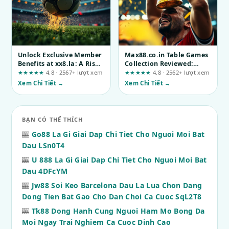
Unlock Exclusive Member
Max88.co.in Table Games
Benefits at xx8.la: A Risk
Collection Reviewed:
Management Perspective
Three Findings That
★★★★★
4.8 · 2567+ lượt xem
★★★★★
4.8 · 2562+ lượt xem
on the User Journey
Change How You Should
Xem Chi Tiết →
Xem Chi Tiết →
Choose
BẠN CÓ THỂ THÍCH
🎰
Go88 La Gi Giai Dap Chi Tiet Cho Nguoi Moi Bat
Dau LSn0T4
🎰
U 888 La Gi Giai Dap Chi Tiet Cho Nguoi Moi Bat
Dau 4DFcYM
🎰
Jw88 Soi Keo Barcelona Dau La Lua Chon Dang
Dong Tien Bat Gao Cho Dan Choi Ca Cuoc SqL2T8
🎰
Tk88 Dong Hanh Cung Nguoi Ham Mo Bong Da
Moi Ngay Trai Nghiem Ca Cuoc Dinh Cao