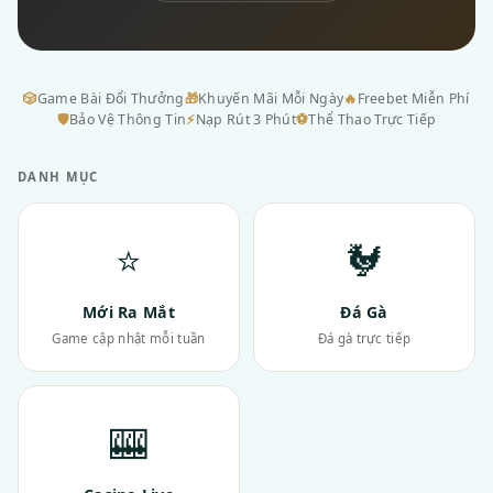
🎲
Game Bài Đổi Thưởng
🎁
Khuyến Mãi Mỗi Ngày
🔥
Freebet Miễn Phí
🛡
Bảo Vệ Thông Tin
⚡
Nạp Rút 3 Phút
⚽
Thể Thao Trực Tiếp
DANH MỤC
⭐
🐓
Mới Ra Mắt
Đá Gà
Game cập nhật mỗi tuần
Đá gà trực tiếp
🎰