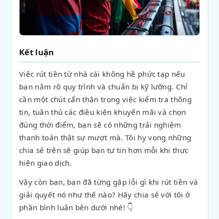
Kết luận
Việc rút tiền từ nhà cái không hề phức tạp nếu
bạn nắm rõ quy trình và chuẩn bị kỹ lưỡng. Chỉ
cần một chút cẩn thận trong việc kiểm tra thông
tin, tuân thủ các điều kiện khuyến mãi và chọn
đúng thời điểm, bạn sẽ có những trải nghiệm
thanh toán thật sự mượt mà. Tôi hy vọng những
chia sẻ trên sẽ giúp bạn tự tin hơn mỗi khi thực
hiện giao dịch.
Vậy còn bạn, bạn đã từng gặp lỗi gì khi rút tiền và
giải quyết nó như thế nào? Hãy chia sẻ với tôi ở
phần bình luận bên dưới nhé! 👇