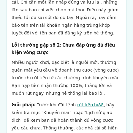
cái. Chỉ cần một lần nhập đúng và lưu lại, những
lần sau bạn chỉ việc chọn mà thôi. Điều này giảm
thiểu tối đa sai sót do gõ tay. Ngoài ra, hãy đảm
bảo tên trên tài khoản ngân hàng trùng khớp
tuyệt đối với tên bạn đã đăng ký trên hệ thống.
Lỗi thường gặp số 2: Chưa đáp ứng đủ điều
kiện vòng cược
Nhiều người chơi, đặc biệt là người mới, thường
quên mất yêu cầu về doanh thu cược (vòng cược)
trước khi rút tiền từ các chương trình khuyến mãi.
Bạn nạp tiền nhận thưởng 100%, thắng lớn và
muốn rút ngay, nhưng hệ thống lại báo lỗi.
Giải pháp:
Trước khi đặt lệnh
rút tiền hi88
, hãy
kiểm tra mục "Khuyến mãi" hoặc "Lịch sử giao
dịch" để xem bạn đã hoàn thành đủ vòng cược
yêu cầu chưa. Thông thường, các nhà cái sẽ hiển