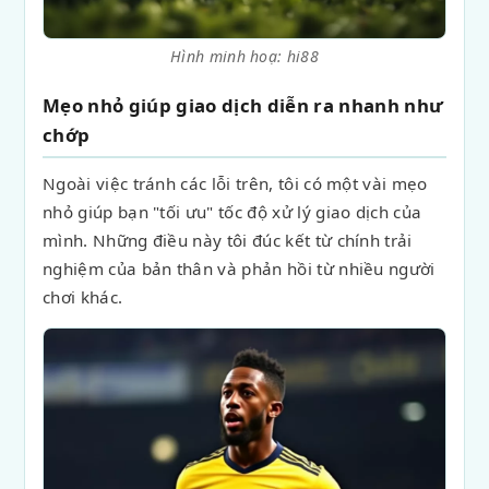
Hình minh hoạ: hi88
Mẹo nhỏ giúp giao dịch diễn ra nhanh như
chớp
Ngoài việc tránh các lỗi trên, tôi có một vài mẹo
nhỏ giúp bạn "tối ưu" tốc độ xử lý giao dịch của
mình. Những điều này tôi đúc kết từ chính trải
nghiệm của bản thân và phản hồi từ nhiều người
chơi khác.