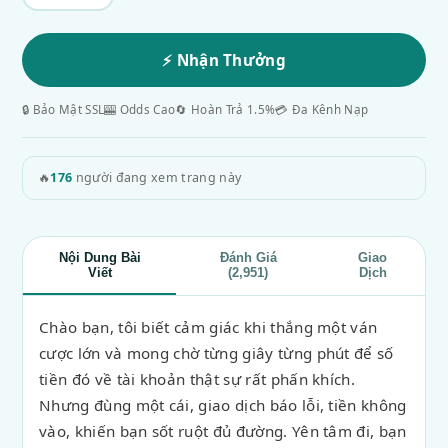
⚡ Nhận Thưởng
🔒 Bảo Mật SSL
🎰 Odds Cao
🔄 Hoàn Trả 1.5%
💳 Đa Kênh Nạp
🔥
176
người đang xem trang này
Nội Dung Bài
Đánh Giá
Giao
Viết
(2,951)
Dịch
Chào bạn, tôi biết cảm giác khi thắng một ván
cược lớn và mong chờ từng giây từng phút để số
tiền đó về tài khoản thật sự rất phấn khích.
Nhưng đùng một cái, giao dịch báo lỗi, tiền không
vào, khiến bạn sốt ruột đủ đường. Yên tâm đi, bạn