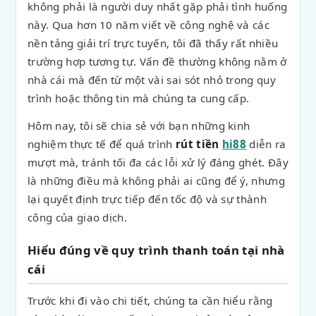
không phải là người duy nhất gặp phải tình huống
này. Qua hơn 10 năm viết về công nghệ và các
nền tảng giải trí trực tuyến, tôi đã thấy rất nhiều
trường hợp tương tự. Vấn đề thường không nằm ở
nhà cái mà đến từ một vài sai sót nhỏ trong quy
trình hoặc thông tin mà chúng ta cung cấp.
Hôm nay, tôi sẽ chia sẻ với bạn những kinh
nghiệm thực tế để quá trình
rút tiền
hi88
diễn ra
mượt mà, tránh tối đa các lỗi xử lý đáng ghét. Đây
là những điều mà không phải ai cũng để ý, nhưng
lại quyết định trực tiếp đến tốc độ và sự thành
công của giao dịch.
Hiểu đúng về quy trình thanh toán tại nhà
cái
Trước khi đi vào chi tiết, chúng ta cần hiểu rằng