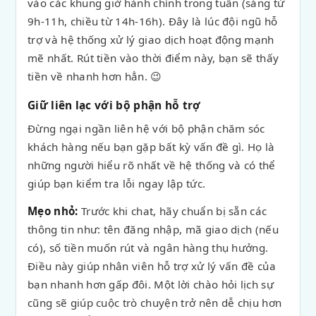
vào các khung giờ hành chính trong tuần (sáng từ
9h-11h, chiều từ 14h-16h). Đây là lúc đội ngũ hỗ
trợ và hệ thống xử lý giao dịch hoạt động mạnh
mẽ nhất. Rút tiền vào thời điểm này, bạn sẽ thấy
tiền về nhanh hơn hẳn. 😉
Giữ liên lạc với bộ phận hỗ trợ
Đừng ngại ngần liên hệ với bộ phận chăm sóc
khách hàng nếu bạn gặp bất kỳ vấn đề gì. Họ là
những người hiểu rõ nhất về hệ thống và có thể
giúp bạn kiểm tra lỗi ngay lập tức.
Mẹo nhỏ:
Trước khi chat, hãy chuẩn bị sẵn các
thông tin như: tên đăng nhập, mã giao dịch (nếu
có), số tiền muốn rút và ngân hàng thụ hưởng.
Điều này giúp nhân viên hỗ trợ xử lý vấn đề của
bạn nhanh hơn gấp đôi. Một lời chào hỏi lịch sự
cũng sẽ giúp cuộc trò chuyện trở nên dễ chịu hơn