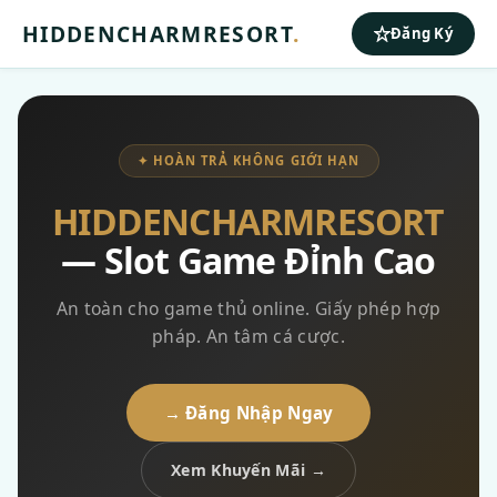
HIDDENCHARMRESORT
.
Đăng Ký
✦ HOÀN TRẢ KHÔNG GIỚI HẠN
HIDDENCHARMRESORT
— Slot Game Đỉnh Cao
An toàn cho game thủ online. Giấy phép hợp
pháp. An tâm cá cược.
→ Đăng Nhập Ngay
Xem Khuyến Mãi →