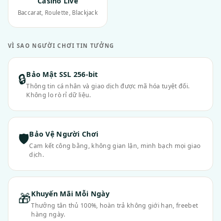
Casino Live
Baccarat, Roulette, Blackjack
VÌ SAO NGƯỜI CHƠI TIN TƯỞNG
Bảo Mật SSL 256-bit
🔒
Thông tin cá nhân và giao dịch được mã hóa tuyệt đối.
Không lo rò rỉ dữ liệu.
Bảo Vệ Người Chơi
🛡
Cam kết công bằng, không gian lận, minh bạch mọi giao
dịch.
Khuyến Mãi Mỗi Ngày
🎁
Thưởng tân thủ 100%, hoàn trả không giới hạn, freebet
hàng ngày.