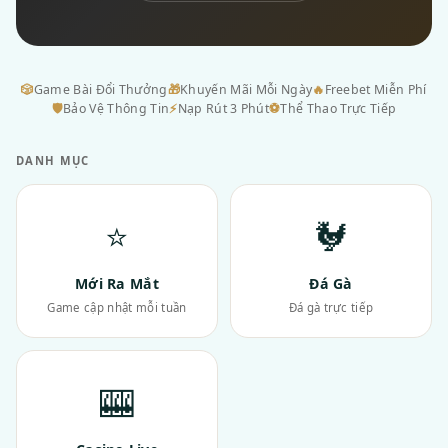
🎲
Game Bài Đổi Thưởng
🎁
Khuyến Mãi Mỗi Ngày
🔥
Freebet Miễn Phí
🛡
Bảo Vệ Thông Tin
⚡
Nạp Rút 3 Phút
⚽
Thể Thao Trực Tiếp
DANH MỤC
⭐
🐓
Mới Ra Mắt
Đá Gà
Game cập nhật mỗi tuần
Đá gà trực tiếp
🎰