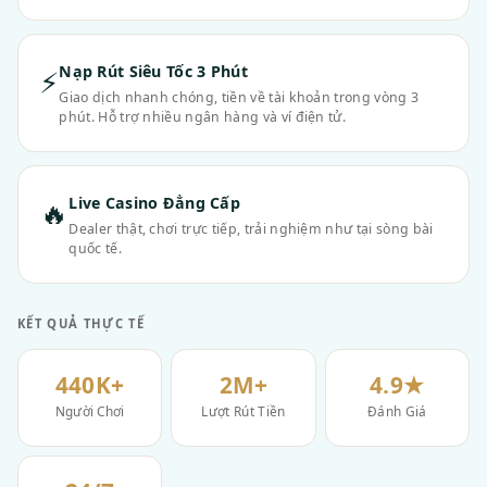
Nạp Rút Siêu Tốc 3 Phút
⚡
Giao dịch nhanh chóng, tiền về tài khoản trong vòng 3
phút. Hỗ trợ nhiều ngân hàng và ví điện tử.
Live Casino Đẳng Cấp
🔥
Dealer thật, chơi trực tiếp, trải nghiệm như tại sòng bài
quốc tế.
KẾT QUẢ THỰC TẾ
440K+
2M+
4.9★
Người Chơi
Lượt Rút Tiền
Đánh Giá