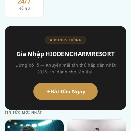
24/7
Hỗ Trợ
💎 BONUS KHỦNG
Gia Nhập HIDDENCHARMRESORT
Đừng bỏ lỡ — Khuyến mãi tân thủ hấp dẫn nhất
2026, chỉ dành cho tân thủ.
Bắt Đầu Ngay
TIN TỨC MỚI NHẤT