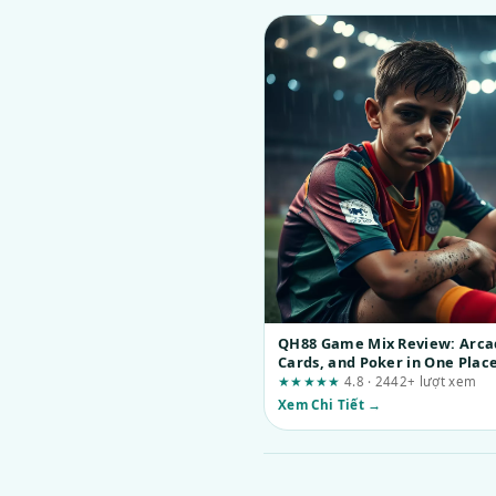
QH88 Game Mix Review: Arca
Cards, and Poker in One Plac
★★★★★
4.8 · 2442+ lượt xem
Xem Chi Tiết →