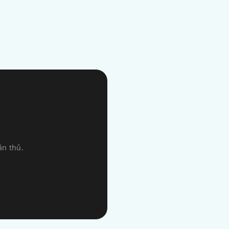
ân thủ.