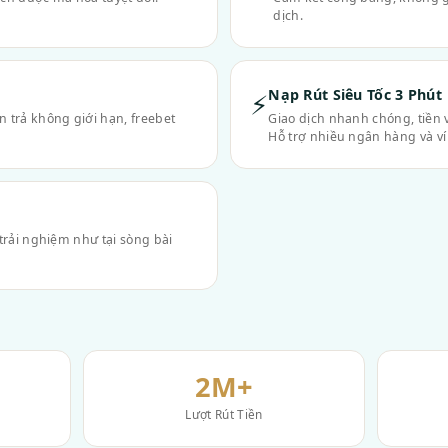
dịch.
Nạp Rút Siêu Tốc 3 Phút
⚡
 trả không giới hạn, freebet
Giao dịch nhanh chóng, tiền 
Hỗ trợ nhiều ngân hàng và ví 
, trải nghiệm như tại sòng bài
2M+
Lượt Rút Tiền