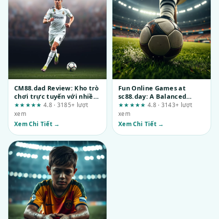
CM88.dad Review: Kho trò
Fun Online Games at
chơi trực tuyến với nhiều
sc88.day: A Balanced
lựa chọn có thực sự đáng
Review for Entertainment
★★★★★
4.8 · 3185+ lượt
★★★★★
4.8 · 3143+ lượt
để thử?
Seekers
xem
xem
Xem Chi Tiết →
Xem Chi Tiết →