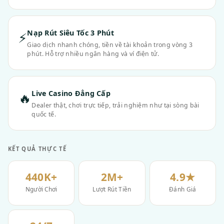
Nạp Rút Siêu Tốc 3 Phút
⚡
Giao dịch nhanh chóng, tiền về tài khoản trong vòng 3
phút. Hỗ trợ nhiều ngân hàng và ví điện tử.
Live Casino Đẳng Cấp
🔥
Dealer thật, chơi trực tiếp, trải nghiệm như tại sòng bài
quốc tế.
KẾT QUẢ THỰC TẾ
440K+
2M+
4.9★
Người Chơi
Lượt Rút Tiền
Đánh Giá