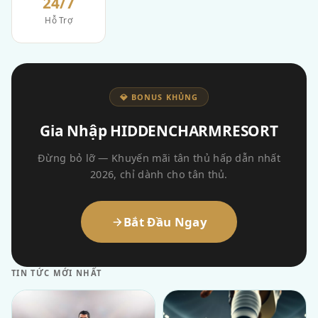
24/7
Hỗ Trợ
💎 BONUS KHỦNG
Gia Nhập HIDDENCHARMRESORT
Đừng bỏ lỡ — Khuyến mãi tân thủ hấp dẫn nhất
2026, chỉ dành cho tân thủ.
Bắt Đầu Ngay
TIN TỨC MỚI NHẤT