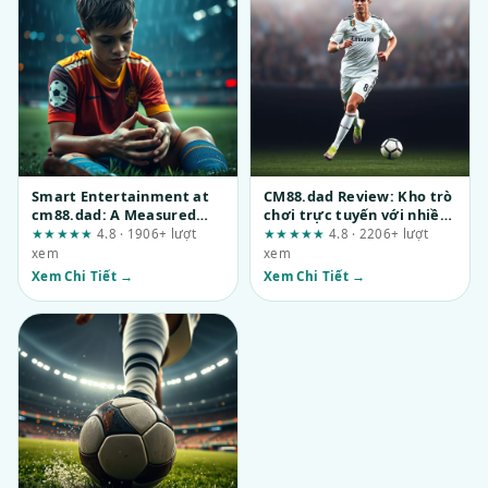
Smart Entertainment at
CM88.dad Review: Kho trò
cm88.dad: A Measured
chơi trực tuyến với nhiều
Look at the Full User
lựa chọn có thực sự đáng
★★★★★
4.8 · 1906+ lượt
★★★★★
4.8 · 2206+ lượt
Experience
để thử?
xem
xem
Xem Chi Tiết →
Xem Chi Tiết →