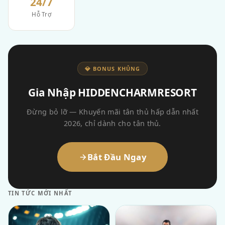
24/7
Hỗ Trợ
💎 BONUS KHỦNG
Gia Nhập HIDDENCHARMRESORT
Đừng bỏ lỡ — Khuyến mãi tân thủ hấp dẫn nhất
2026, chỉ dành cho tân thủ.
Bắt Đầu Ngay
TIN TỨC MỚI NHẤT