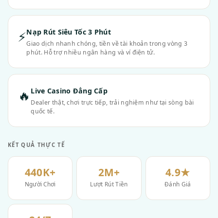
Nạp Rút Siêu Tốc 3 Phút
⚡
Giao dịch nhanh chóng, tiền về tài khoản trong vòng 3
phút. Hỗ trợ nhiều ngân hàng và ví điện tử.
Live Casino Đẳng Cấp
🔥
Dealer thật, chơi trực tiếp, trải nghiệm như tại sòng bài
quốc tế.
KẾT QUẢ THỰC TẾ
440K+
2M+
4.9★
Người Chơi
Lượt Rút Tiền
Đánh Giá