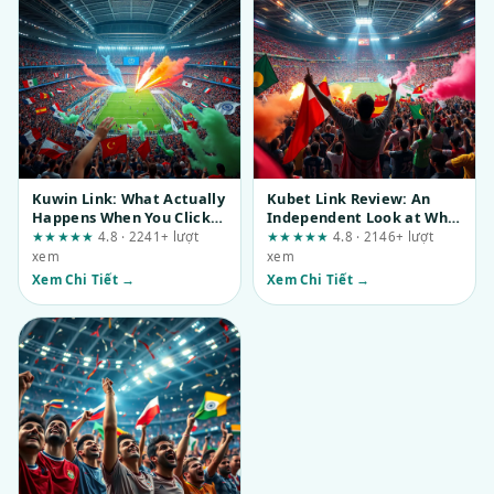
Kuwin Link: What Actually
Kubet Link Review: An
Happens When You Click,
Independent Look at Who
Sign Up, and Deposit
Benefits and Who Should
★★★★★
4.8 · 2241+ lượt
★★★★★
4.8 · 2146+ lượt
Stay Away
xem
xem
Xem Chi Tiết →
Xem Chi Tiết →