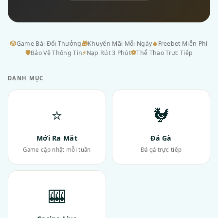
🎲
Game Bài Đổi Thưởng
🎁
Khuyến Mãi Mỗi Ngày
🔥
Freebet Miễn Phí
🛡
Bảo Vệ Thông Tin
⚡
Nạp Rút 3 Phút
⚽
Thể Thao Trực Tiếp
DANH MỤC
⭐
🐓
Mới Ra Mắt
Đá Gà
Game cập nhật mỗi tuần
Đá gà trực tiếp
🎰