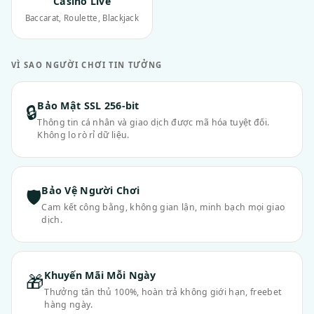
Casino Live
Baccarat, Roulette, Blackjack
VÌ SAO NGƯỜI CHƠI TIN TƯỞNG
Bảo Mật SSL 256-bit
🔒
Thông tin cá nhân và giao dịch được mã hóa tuyệt đối.
Không lo rò rỉ dữ liệu.
Bảo Vệ Người Chơi
🛡
Cam kết công bằng, không gian lận, minh bạch mọi giao
dịch.
Khuyến Mãi Mỗi Ngày
🎁
Thưởng tân thủ 100%, hoàn trả không giới hạn, freebet
hàng ngày.