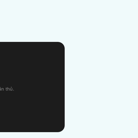
ân thủ.