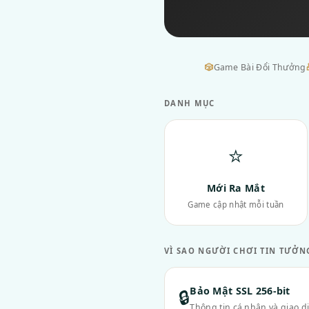
🎲
Game Bài Đổi Thưởng
DANH MỤC
⭐
Mới Ra Mắt
Game cập nhật mỗi tuần
VÌ SAO NGƯỜI CHƠI TIN TƯỞN
Bảo Mật SSL 256-bit
🔒
Thông tin cá nhân và giao d