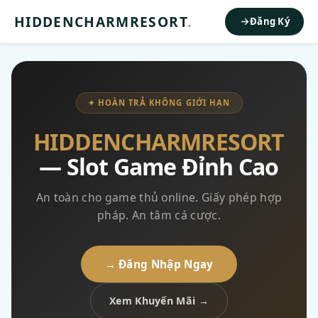
HIDDENCHARMRESORT
.
Đăng Ký
✦ HOÀN TRẢ KHÔNG GIỚI HẠN
HIDDENCHARMRESORT
— Slot Game Đỉnh Cao
An toàn cho game thủ online. Giấy phép hợp
pháp. An tâm cá cược.
→ Đăng Nhập Ngay
Xem Khuyến Mãi →