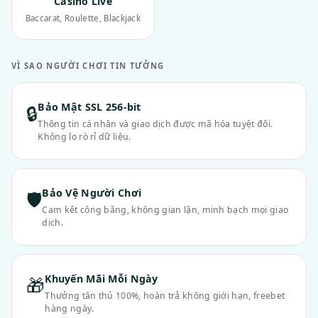
Casino Live
Baccarat, Roulette, Blackjack
VÌ SAO NGƯỜI CHƠI TIN TƯỞNG
Bảo Mật SSL 256-bit
🔒
Thông tin cá nhân và giao dịch được mã hóa tuyệt đối.
Không lo rò rỉ dữ liệu.
Bảo Vệ Người Chơi
🛡
Cam kết công bằng, không gian lận, minh bạch mọi giao
dịch.
Khuyến Mãi Mỗi Ngày
🎁
Thưởng tân thủ 100%, hoàn trả không giới hạn, freebet
hàng ngày.