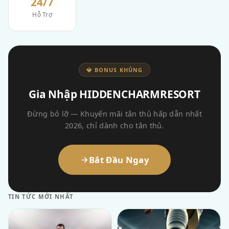
24/7
Hỗ Trợ
💎 BONUS KHỦNG
Gia Nhập HIDDENCHARMRESORT
Đừng bỏ lỡ — Khuyến mãi tân thủ hấp dẫn nhất
2026, chỉ dành cho tân thủ.
Bắt Đầu Ngay
TIN TỨC MỚI NHẤT