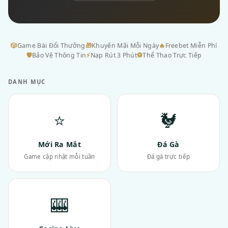
🎲
Game Bài Đổi Thưởng
🎁
Khuyến Mãi Mỗi Ngày
🔥
Freebet Miễn Phí
🛡
Bảo Vệ Thông Tin
⚡
Nạp Rút 3 Phút
⚽
Thể Thao Trực Tiếp
DANH MỤC
⭐
🐓
Mới Ra Mắt
Đá Gà
Game cập nhật mỗi tuần
Đá gà trực tiếp
🎰