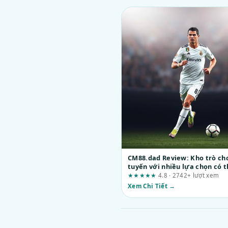
CM88.dad Review: Kho trò ch
tuyến với nhiều lựa chọn có 
đáng để thử?
★★★★★
4.8 · 2742+ lượt xem
Xem Chi Tiết →