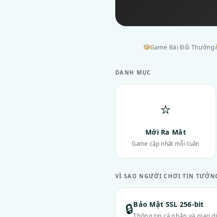
🎲
Game Bài Đổi Thưởng
DANH MỤC
⭐
Mới Ra Mắt
Game cập nhật mỗi tuần
VÌ SAO NGƯỜI CHƠI TIN TƯỞN
Bảo Mật SSL 256-bit
🔒
Thông tin cá nhân và giao d