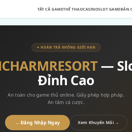
TẤT CẢ GAME
THỂ THAO
CASINO
SLOT GAME
BẮN 
✦ HOÀN TRẢ KHÔNG GIỚI HẠN
NCHARMRESORT
— Sl
Đỉnh Cao
An toàn cho game thủ online. Giấy phép hợp pháp.
An tâm cá cược.
→ Đăng Nhập Ngay
Xem Khuyến Mãi →