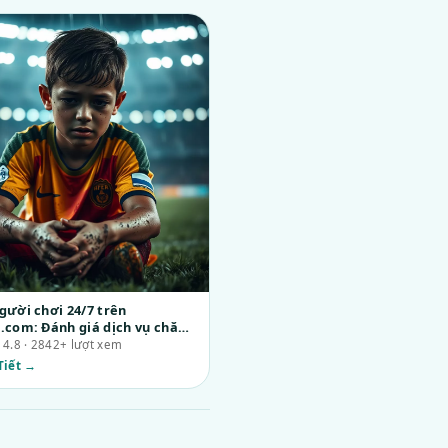
gười chơi 24/7 trên
.com: Đánh giá dịch vụ chăm
h hàng theo hành trình thực
★
4.8 · 2842+ lượt xem
Tiết →