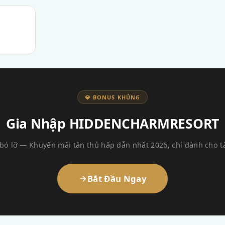
💎 BONUS KHỦNG
Gia Nhập HIDDENCHARMRESORT
ỏ lỡ — Khuyến mãi tân thủ hấp dẫn nhất 2026, chỉ dành cho t
Bắt Đầu Ngay