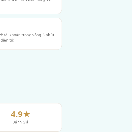
về tài khoản trong vòng 3 phút.
điện tử.
4.9★
Đánh Giá