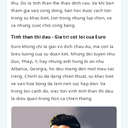
thu. Do la tinh than the thao dinh cao. Va khi ban
tham gia vao cong dong, ban hoc duoc cach ton
trong su khac biet, ton trong nhung lua chon, va
ca nhung cuoc choi cong bang.
Tinh than thi dau - Gia tri cot loi cua Euro
Euro khong chi la giai vo dich chau Au, ma con la
bieu tuong cua su doan ket. Nhung doi tuyen nhu
Duc, Phap, Y, hay nhung anh hung bi an nhu
Albania, Georgia, ho deu mang den mot mau sac
rieng. Chinh su da dang chien thuat, su khac biet
ve van hoa bong da lam nen suc hap dan. Va
trong boi canh do, viec ton vinh tinh than thi dau
la dieu quan trong hon ca chien thang.