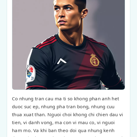
Co nhung tran cau ma ti so khong phan anh het
duoc suc ep, nhung pha tran bong, nhung cuu
thua xuat than. Nguoi choi khong chi chien dau vi
tien, vi danh vong, ma con vi mau co, vi nguoi
ham mo. Va khi ban theo doi qua nhung kenh