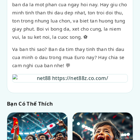
ban da la mot phan cua ngay hoi nay. Hay giu cho
minh tinh than thi dau dep nhat, ton troi doi thu,
ton trong nhung lua chon, va biet tan huong tung
giay phut. Boi vi bong da, xet cho cung, la niem
vui, la su ket noi, la cuoc song. ⚽
Va ban thi sao? Ban da tim thay tinh than thi dau
cua minh o dau trong mua Euro nay? Hay chia se
cam nghi cua ban nhe! 💬
Bạn Có Thể Thích