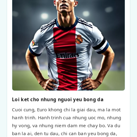
Loi ket cho nhung nguoi yeu bong da
Cuoi cung, Euro khong chi la giai dau, ma la mot
hanh trinh. Hanh trinh cua nhung uoc mo, nhung
hy vong, va nhung niem dam me chay bo. Va du
ban la ai, den tu dau, chi can ban yeu bong da,