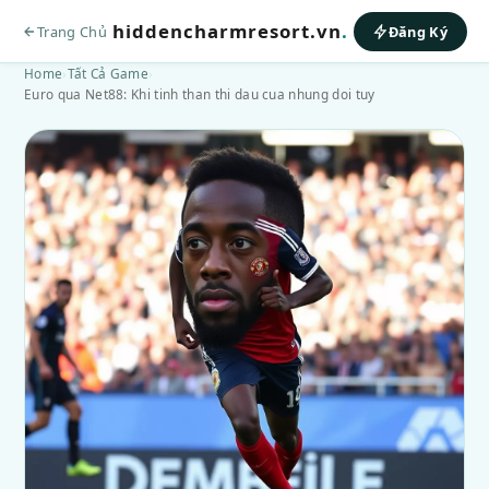
hiddencharmresort.vn
.
Trang Chủ
Đăng Ký
Home
›
Tất Cả Game
›
Euro qua Net88: Khi tinh than thi dau cua nhung doi tuy