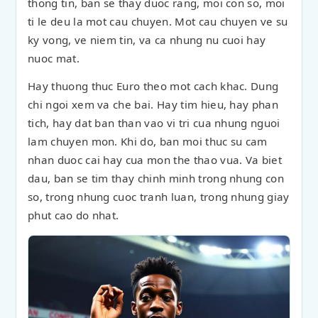
thong tin, ban se thay duoc rang, moi con so, moi
ti le deu la mot cau chuyen. Mot cau chuyen ve su
ky vong, ve niem tin, va ca nhung nu cuoi hay
nuoc mat.
Hay thuong thuc Euro theo mot cach khac. Dung
chi ngoi xem va che bai. Hay tim hieu, hay phan
tich, hay dat ban than vao vi tri cua nhung nguoi
lam chuyen mon. Khi do, ban moi thuc su cam
nhan duoc cai hay cua mon the thao vua. Va biet
dau, ban se tim thay chinh minh trong nhung con
so, trong nhung cuoc tranh luan, trong nhung giay
phut cao do nhat.