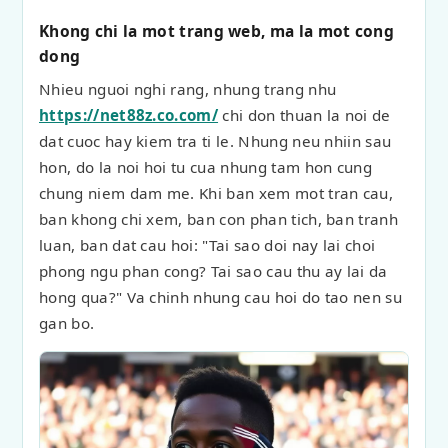
Khong chi la mot trang web, ma la mot cong
dong
Nhieu nguoi nghi rang, nhung trang nhu
https://net88z.co.com/
chi don thuan la noi de
dat cuoc hay kiem tra ti le. Nhung neu nhiin sau
hon, do la noi hoi tu cua nhung tam hon cung
chung niem dam me. Khi ban xem mot tran cau,
ban khong chi xem, ban con phan tich, ban tranh
luan, ban dat cau hoi: "Tai sao doi nay lai choi
phong ngu phan cong? Tai sao cau thu ay lai da
hong qua?" Va chinh nhung cau hoi do tao nen su
gan bo.