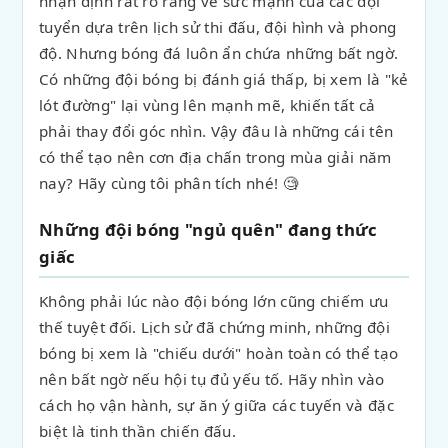
nhận định rất rõ ràng về sức mạnh của các đội
tuyển dựa trên lịch sử thi đấu, đội hình và phong
độ. Nhưng bóng đá luôn ẩn chứa những bất ngờ.
Có những đội bóng bị đánh giá thấp, bị xem là "kẻ
lót đường" lại vùng lên mạnh mẽ, khiến tất cả
phải thay đổi góc nhìn. Vậy đâu là những cái tên
có thể tạo nên cơn địa chấn trong mùa giải năm
nay? Hãy cùng tôi phân tích nhé! 🧐
Những đội bóng "ngủ quên" đang thức
giấc
Không phải lúc nào đội bóng lớn cũng chiếm ưu
thế tuyệt đối. Lịch sử đã chứng minh, những đội
bóng bị xem là "chiếu dưới" hoàn toàn có thể tạo
nên bất ngờ nếu hội tụ đủ yếu tố. Hãy nhìn vào
cách họ vận hành, sự ăn ý giữa các tuyến và đặc
biệt là tinh thần chiến đấu.