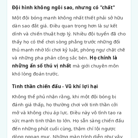
Đội hình không ngôi sao, nhưng có "chất"
Một đội bóng mạnh không nhất thiết phải sở hữu
dàn sao đắt giá. Điều quan trọng hơn là sự kết
dính và chiến thuật hợp lý. Nhiều đội tuyển đã cho
thấy họ có thể chơi sòng phẳng trước những đối
thủ mạnh nhờ lối chơi kỷ luật, phòng ngự chặt chẽ
và những pha phản công sắc bén.
Họ chính là
những ẩn số thú vị nhất
mà giới chuyên môn
khó lòng đoán trước.
Tinh thần chiến đấu - Vũ khí lợi hại
Không thể phủ nhận rằng, khi một đội bóng bị
đánh giá thấp, họ thường chơi với tinh thần cởi
mở và không chịu áp lực. Điều này vô tình tạo ra
sức mạnh tinh thần to lớn. Họ sẵn sàng chiến đấu
đến những phút cuối cùng, thậm chí lội ngược
dòng ngoạn mục. Những màn trình diễn như vậy