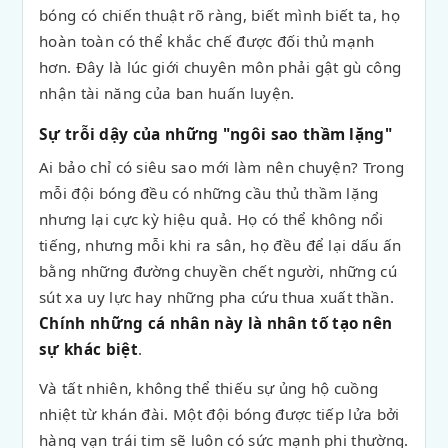
bóng có chiến thuật rõ ràng, biết mình biết ta, họ
hoàn toàn có thể khắc chế được đối thủ mạnh
hơn. Đây là lúc giới chuyên môn phải gật gù công
nhận tài năng của ban huấn luyện.
Sự trỗi dậy của những "ngôi sao thầm lặng"
Ai bảo chỉ có siêu sao mới làm nên chuyện? Trong
mỗi đội bóng đều có những cầu thủ thầm lặng
nhưng lại cực kỳ hiệu quả. Họ có thể không nổi
tiếng, nhưng mỗi khi ra sân, họ đều để lại dấu ấn
bằng những đường chuyền chết người, những cú
sút xa uy lực hay những pha cứu thua xuất thần.
Chính những cá nhân này là nhân tố tạo nên
sự khác biệt
.
Và tất nhiên, không thể thiếu sự ủng hộ cuồng
nhiệt từ khán đài. Một đội bóng được tiếp lửa bởi
hàng vạn trái tim sẽ luôn có sức mạnh phi thường.