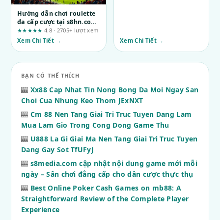
Hướng dẫn chơi roulette
đa cấp cược tại s8hn.com
từ cơ bản đến nâng cao
★★★★★
4.8 · 2705+ lượt xem
Xem Chi Tiết →
Xem Chi Tiết →
BẠN CÓ THỂ THÍCH
🎰
Xx88 Cap Nhat Tin Nong Bong Da Moi Ngay San
Choi Cua Nhung Keo Thom JExNXT
🎰
Cm 88 Nen Tang Giai Tri Truc Tuyen Dang Lam
Mua Lam Gio Trong Cong Dong Game Thu
🎰
U888 La Gi Giai Ma Nen Tang Giai Tri Truc Tuyen
Dang Gay Sot TfUFyJ
🎰
s8media.com cập nhật nội dung game mới mỗi
ngày – Sân chơi đẳng cấp cho dân cược thực thụ
🎰
Best Online Poker Cash Games on mb88: A
Straightforward Review of the Complete Player
Experience