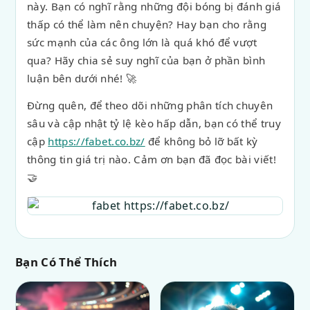
này. Bạn có nghĩ rằng những đội bóng bị đánh giá
thấp có thể làm nên chuyện? Hay bạn cho rằng
sức mạnh của các ông lớn là quá khó để vượt
qua? Hãy chia sẻ suy nghĩ của bạn ở phần bình
luận bên dưới nhé! 🚀
Đừng quên, để theo dõi những phân tích chuyên
sâu và cập nhật tỷ lệ kèo hấp dẫn, bạn có thể truy
cập
https://fabet.co.bz/
để không bỏ lỡ bất kỳ
thông tin giá trị nào. Cảm ơn bạn đã đọc bài viết!
🤝
Bạn Có Thể Thích