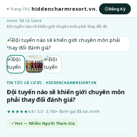
hiddencharmresort.vn
.
Trang Chủ
Đăng Ký
Home
›
Tất Cả Game
›
Đội tuyển nào sẽ khiến giới chuyên môn phải thay đổi đá
TIN TỨC CÁ CƯỢC · HIDDENCHARMRESORT.VN
Đội tuyển nào sẽ khiến giới chuyên môn
phải thay đổi đánh giá?
★★★★★
4.8 / 5.0 · 2,183+ đánh giá đã xác minh
Hot — Nhiều Người Tham Gia