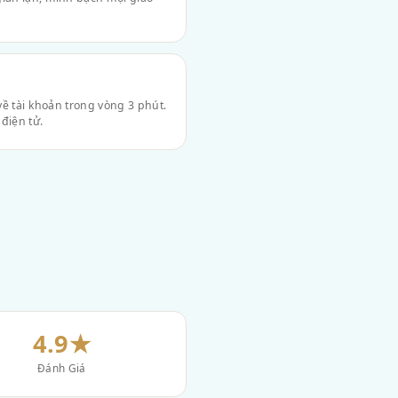
về tài khoản trong vòng 3 phút.
điện tử.
4.9★
Đánh Giá