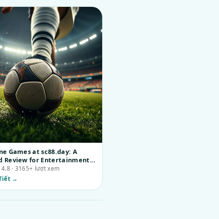
ne Games at sc88.day: A
d Review for Entertainment
★
4.8 · 3165+ lượt xem
Tiết →