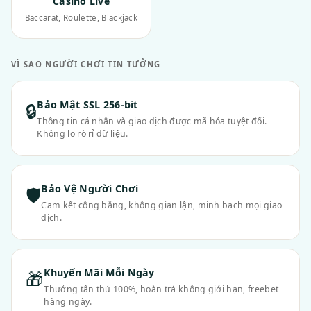
Casino Live
Baccarat, Roulette, Blackjack
VÌ SAO NGƯỜI CHƠI TIN TƯỞNG
Bảo Mật SSL 256-bit
🔒
Thông tin cá nhân và giao dịch được mã hóa tuyệt đối.
Không lo rò rỉ dữ liệu.
Bảo Vệ Người Chơi
🛡
Cam kết công bằng, không gian lận, minh bạch mọi giao
dịch.
Khuyến Mãi Mỗi Ngày
🎁
Thưởng tân thủ 100%, hoàn trả không giới hạn, freebet
hàng ngày.