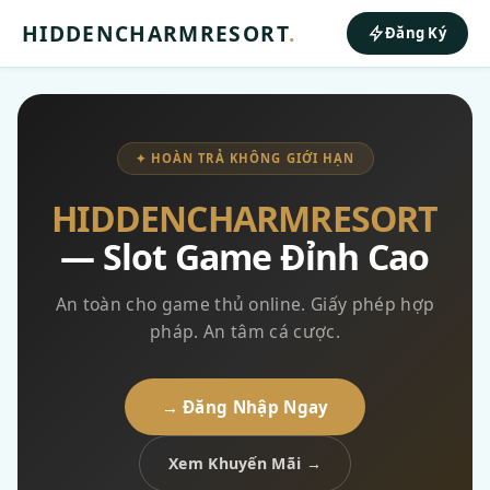
HIDDENCHARMRESORT
.
Đăng Ký
✦ HOÀN TRẢ KHÔNG GIỚI HẠN
HIDDENCHARMRESORT
— Slot Game Đỉnh Cao
An toàn cho game thủ online. Giấy phép hợp
pháp. An tâm cá cược.
→ Đăng Nhập Ngay
Xem Khuyến Mãi →