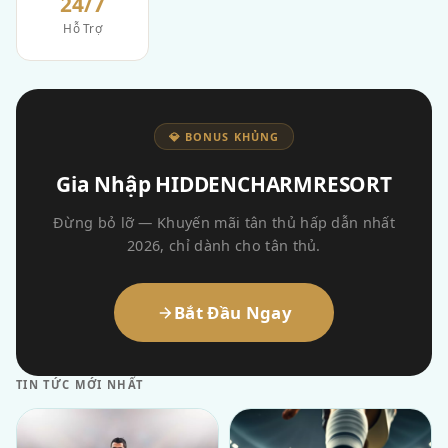
24/7
Hỗ Trợ
💎 BONUS KHỦNG
Gia Nhập HIDDENCHARMRESORT
Đừng bỏ lỡ — Khuyến mãi tân thủ hấp dẫn nhất
2026, chỉ dành cho tân thủ.
Bắt Đầu Ngay
TIN TỨC MỚI NHẤT