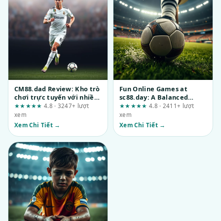
CM88.dad Review: Kho trò
Fun Online Games at
chơi trực tuyến với nhiều
sc88.day: A Balanced
lựa chọn có thực sự đáng
Review for Entertainment
★★★★★
4.8 · 3247+ lượt
★★★★★
4.8 · 2411+ lượt
để thử?
Seekers
xem
xem
Xem Chi Tiết →
Xem Chi Tiết →