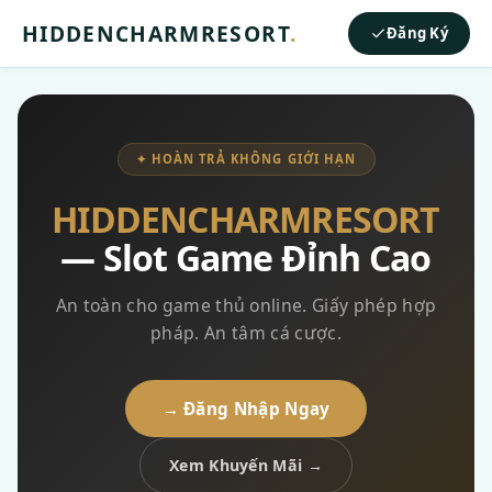
HIDDENCHARMRESORT
.
Đăng Ký
✦ HOÀN TRẢ KHÔNG GIỚI HẠN
HIDDENCHARMRESORT
— Slot Game Đỉnh Cao
An toàn cho game thủ online. Giấy phép hợp
pháp. An tâm cá cược.
→ Đăng Nhập Ngay
Xem Khuyến Mãi →