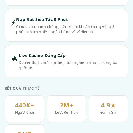
Nạp Rút Siêu Tốc 3 Phút
⚡
Giao dịch nhanh chóng, tiền về tài khoản trong vòng 3
phút. Hỗ trợ nhiều ngân hàng và ví điện tử.
Live Casino Đẳng Cấp
🔥
Dealer thật, chơi trực tiếp, trải nghiệm như tại sòng bài
quốc tế.
KẾT QUẢ THỰC TẾ
440K+
2M+
4.9★
Người Chơi
Lượt Rút Tiền
Đánh Giá