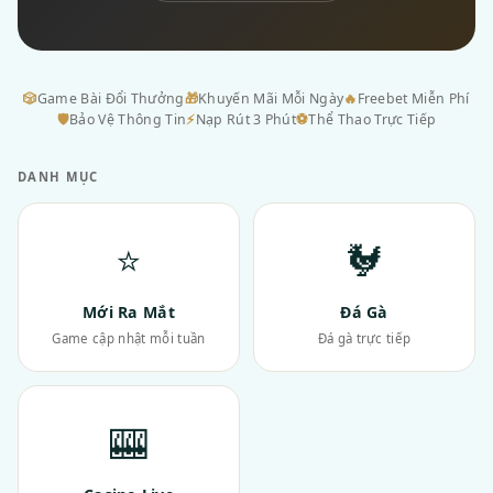
🎲
Game Bài Đổi Thưởng
🎁
Khuyến Mãi Mỗi Ngày
🔥
Freebet Miễn Phí
🛡
Bảo Vệ Thông Tin
⚡
Nạp Rút 3 Phút
⚽
Thể Thao Trực Tiếp
DANH MỤC
⭐
🐓
Mới Ra Mắt
Đá Gà
Game cập nhật mỗi tuần
Đá gà trực tiếp
🎰