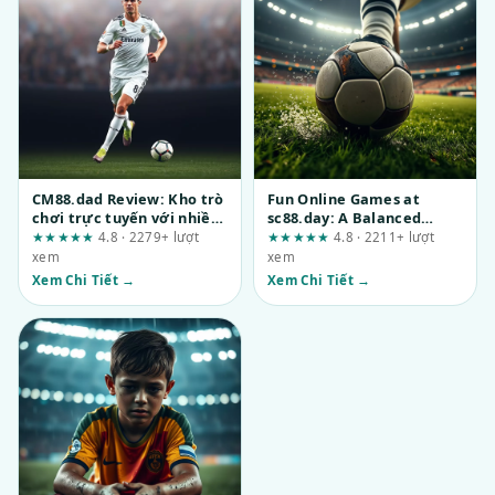
CM88.dad Review: Kho trò
Fun Online Games at
chơi trực tuyến với nhiều
sc88.day: A Balanced
lựa chọn có thực sự đáng
Review for Entertainment
★★★★★
4.8 · 2279+ lượt
★★★★★
4.8 · 2211+ lượt
để thử?
Seekers
xem
xem
Xem Chi Tiết →
Xem Chi Tiết →