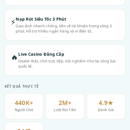
Nạp Rút Siêu Tốc 3 Phút
⚡
Giao dịch nhanh chóng, tiền về tài khoản trong vòng 3
phút. Hỗ trợ nhiều ngân hàng và ví điện tử.
Live Casino Đẳng Cấp
🔥
Dealer thật, chơi trực tiếp, trải nghiệm như tại sòng bài
quốc tế.
KẾT QUẢ THỰC TẾ
440K+
2M+
4.9★
Người Chơi
Lượt Rút Tiền
Đánh Giá