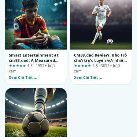
Smart Entertainment at
CM88.dad Review: Kho trò
cm88.dad: A Measured
chơi trực tuyến với nhiều
Look at the Full User
lựa chọn có thực sự đáng
★★★★★
4.8 · 1957+ lượt
★★★★★
4.8 · 3051+ lượt
Experience
để thử?
xem
xem
Xem Chi Tiết →
Xem Chi Tiết →