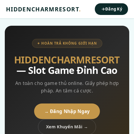
HIDDENCHARMRESORT
.
Đăng Ký
✦ HOÀN TRẢ KHÔNG GIỚI HẠN
HIDDENCHARMRESORT
— Slot Game Đỉnh Cao
An toàn cho game thủ online. Giấy phép hợp
pháp. An tâm cá cược.
→ Đăng Nhập Ngay
Xem Khuyến Mãi →