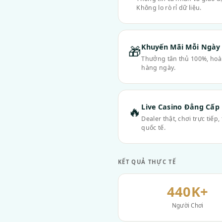
Không lo rò rỉ dữ liệu.
Khuyến Mãi Mỗi Ngày
🎁
Thưởng tân thủ 100%, hoàn
hàng ngày.
Live Casino Đẳng Cấp
🔥
Dealer thật, chơi trực tiếp
quốc tế.
KẾT QUẢ THỰC TẾ
440K+
Người Chơi