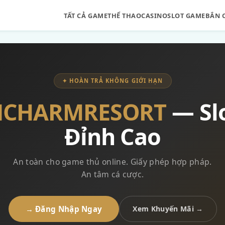
TẤT CẢ GAME
THỂ THAO
CASINO
SLOT GAME
BẮN 
✦ HOÀN TRẢ KHÔNG GIỚI HẠN
NCHARMRESORT
— Sl
Đỉnh Cao
An toàn cho game thủ online. Giấy phép hợp pháp.
An tâm cá cược.
→ Đăng Nhập Ngay
Xem Khuyến Mãi →