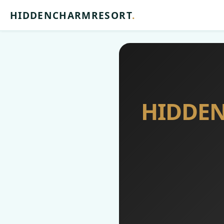
HIDDENCHARMRESORT
.
HIDDE