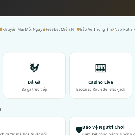
🎁
Khuyến Mãi Mỗi Ngày
🔥
Freebet Miễn Phí
🛡
Bảo Vệ Thông Tin
⚡
Nạp Rút 3 
🐓
🎰
Đá Gà
Casino Live
Đá gà trực tiếp
Baccarat, Roulette, Blackjack
G
Bảo Vệ Người Chơi
🛡
ịch được mã hóa tuyệt đối.
Cam kết công bằng, không g