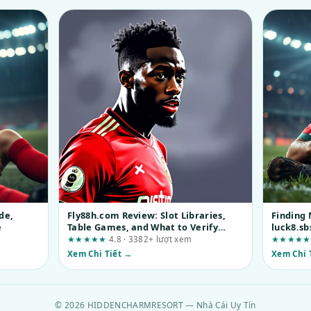
de,
Fly88h.com Review: Slot Libraries,
Finding
e
Table Games, and What to Verify
luck8.sb
Before You Bet
Flow
★★★★★
4.8 · 3382+ lượt xem
★★★★
Xem Chi Tiết →
Xem Chi 
© 2026 HIDDENCHARMRESORT — Nhà Cái Uy Tín