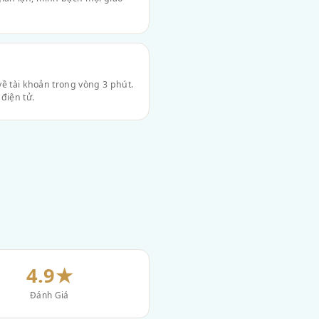
về tài khoản trong vòng 3 phút.
điện tử.
4.9★
Đánh Giá