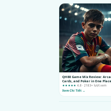
QH88 Game Mix Review: Arca
Cards, and Poker in One Plac
★★★★★
4.8 · 2183+ lượt xem
Xem Chi Tiết →