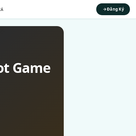
Đăng Ký
CÁ
ot Game