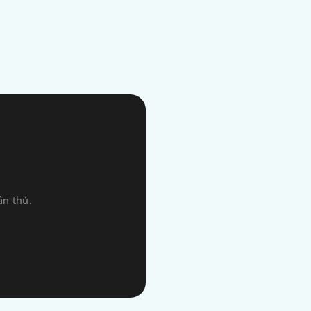
ân thủ.